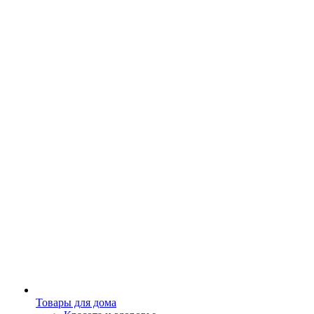
Товары для дома