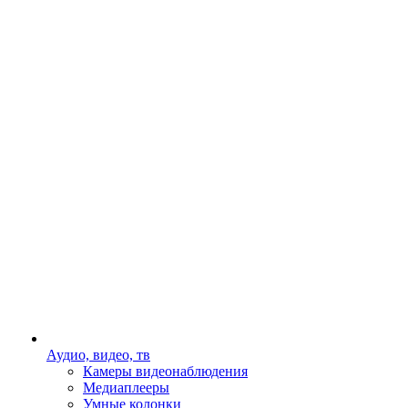
Аудио, видео, тв
Камеры видеонаблюдения
Медиаплееры
Умные колонки