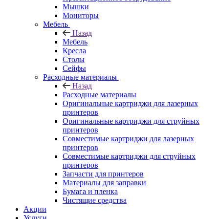
Мышки
Мониторы
Мебель
Назад
Мебель
Кресла
Столы
Сейфы
Расходные материалы
Назад
Расходные материалы
Оригинальные картриджи для лазерных
принтеров
Оригинальные картриджи для струйных
принтеров
Совместимые картриджи для лазерных
принтеров
Совместимые картриджи для струйных
принтеров
Запчасти для принтеров
Материалы для заправки
Бумага и пленка
Чистящие средства
Акции
Услуги