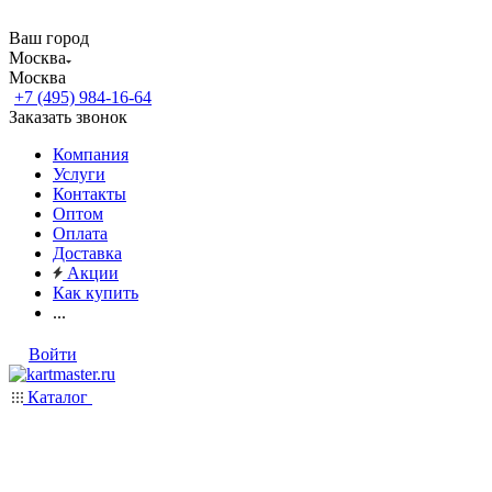
Ваш город
Москва
Москва
+7 (495) 984-16-64
Заказать звонок
Компания
Услуги
Контакты
Оптом
Оплата
Доставка
Акции
Как купить
...
Войти
Каталог