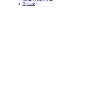
Прочее