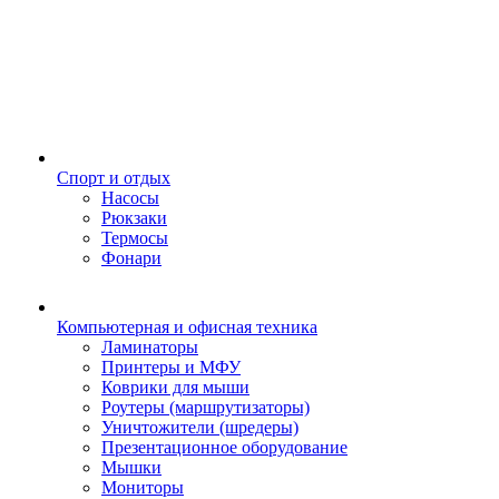
Спорт и отдых
Насосы
Рюкзаки
Термосы
Фонари
Компьютерная и офисная техника
Ламинаторы
Принтеры и МФУ
Коврики для мыши
Роутеры (маршрутизаторы)
Уничтожители (шредеры)
Презентационное оборудование
Мышки
Мониторы