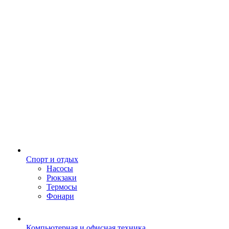
Спорт и отдых
Насосы
Рюкзаки
Термосы
Фонари
Компьютерная и офисная техника