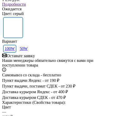
Подробности
Ожидается
Цвет: серый
Вариант
100W
50W
Оставьте заявку
Наши менеджеры обязательно свяжутся с вами при
поступлении товара
Самовывоз со склада - бесплатно
Пункт выдачи Яндекс - от 190 ₽
Пункт выдачи, постамат СДЕК - от 230 ₽
Доставка курьером Яндекс - от 400 ₽
Доставка курьером СДЕК - от 470 ₽
Характеристики (Свойства товара):
Цвет
—