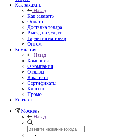
Как заказать
Назад
Как заказать
Оплата
Доставка товара
Выезд на услуги
Гарантия на товар
Оптом
Компания
Назад
Компания
О компании
Отзывы
Вакансии
Сертификаты
Клиенты
Промо
Контакты
Москва
Назад