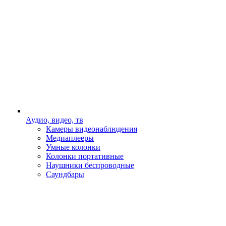
Аудио, видео, тв
Камеры видеонаблюдения
Медиаплееры
Умные колонки
Колонки портативные
Наушники беспроводные
Саундбары