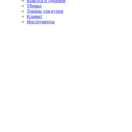
Красота и здоровье
Уборка
Товары для кухни
Климат
Инструменты