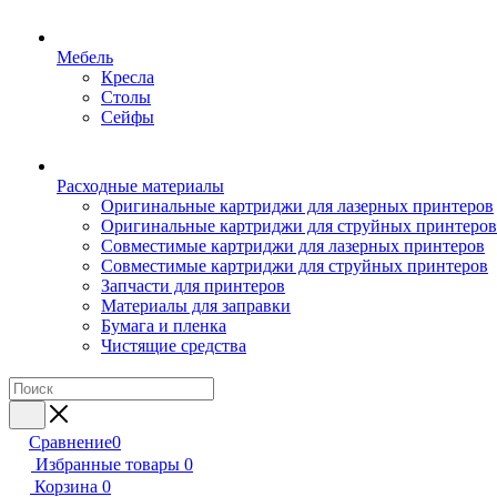
Мебель
Кресла
Столы
Сейфы
Расходные материалы
Оригинальные картриджи для лазерных принтеров
Оригинальные картриджи для струйных принтеров
Совместимые картриджи для лазерных принтеров
Совместимые картриджи для струйных принтеров
Запчасти для принтеров
Материалы для заправки
Бумага и пленка
Чистящие средства
Сравнение
0
Избранные товары
0
Корзина
0