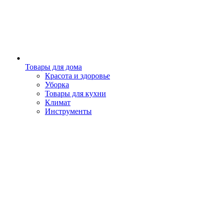
Товары для дома
Красота и здоровье
Уборка
Товары для кухни
Климат
Инструменты