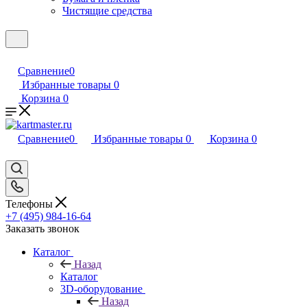
Чистящие средства
Сравнение
0
Избранные товары
0
Корзина
0
Сравнение
0
Избранные товары
0
Корзина
0
Телефоны
+7 (495) 984-16-64
Заказать звонок
Каталог
Назад
Каталог
3D-оборудование
Назад