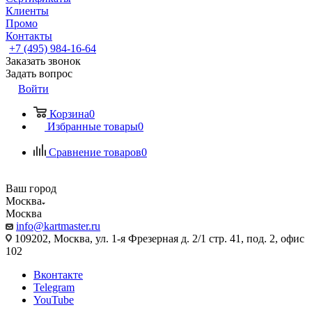
Клиенты
Промо
Контакты
+7 (495) 984-16-64
Заказать звонок
Задать вопрос
Войти
Корзина
0
Избранные товары
0
Сравнение товаров
0
Ваш город
Москва
Москва
info@kartmaster.ru
109202, Москва, ул. 1-я Фрезерная д. 2/1 стр. 41, под. 2, офис
102
Вконтакте
Telegram
YouTube