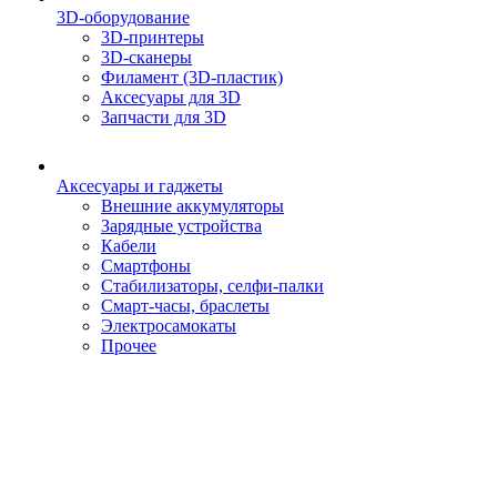
3D-оборудование
3D-принтеры
3D-сканеры
Филамент (3D-пластик)
Аксесуары для 3D
Запчасти для 3D
Аксесуары и гаджеты
Внешние аккумуляторы
Зарядные устройства
Кабели
Смартфоны
Стабилизаторы, селфи-палки
Смарт-часы, браслеты
Электросамокаты
Прочее