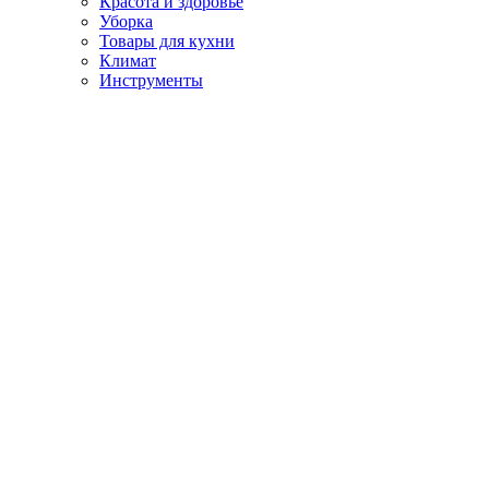
Красота и здоровье
Уборка
Товары для кухни
Климат
Инструменты