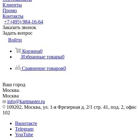
Клиенты
Промо
Контакты
+7 (495) 984-16-64
Заказать звонок
Задать вопрос
Войти
Корзина
0
Избранные товары
0
Сравнение товаров
0
Ваш город
Москва
Москва
info@kartmaster.ru
109202, Москва, ул. 1-я Фрезерная д. 2/1 стр. 41, под. 2, офис
102
Вконтакте
Telegram
YouTube