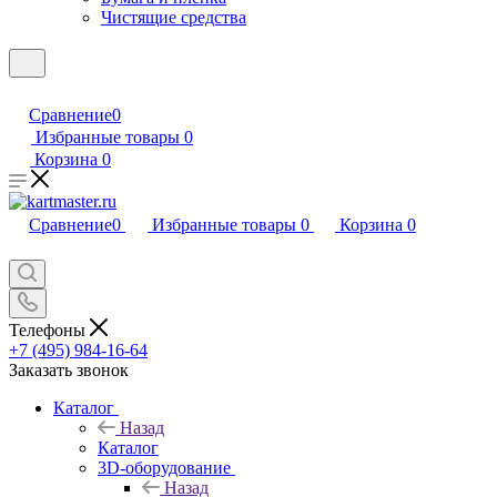
Чистящие средства
Сравнение
0
Избранные товары
0
Корзина
0
Сравнение
0
Избранные товары
0
Корзина
0
Телефоны
+7 (495) 984-16-64
Заказать звонок
Каталог
Назад
Каталог
3D-оборудование
Назад