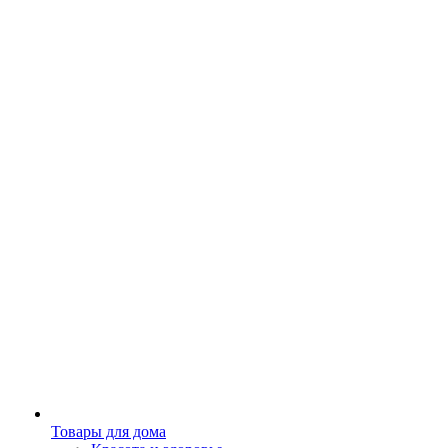
Товары для дома