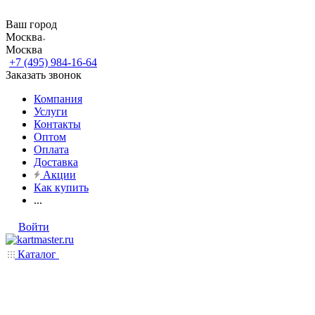
Ваш город
Москва
Москва
+7 (495) 984-16-64
Заказать звонок
Компания
Услуги
Контакты
Оптом
Оплата
Доставка
Акции
Как купить
...
Войти
Каталог