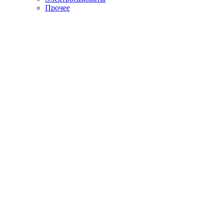
Прочее