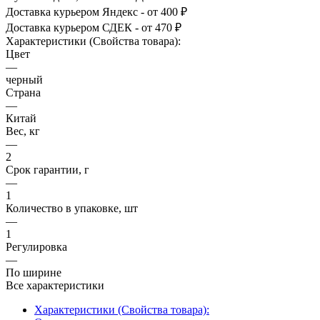
Доставка курьером Яндекс - от 400 ₽
Доставка курьером СДЕК - от 470 ₽
Характеристики (Свойства товара):
Цвет
—
черный
Страна
—
Китай
Вес, кг
—
2
Срок гарантии, г
—
1
Количество в упаковке, шт
—
1
Регулировка
—
По ширине
Все характеристики
Характеристики (Свойства товара):