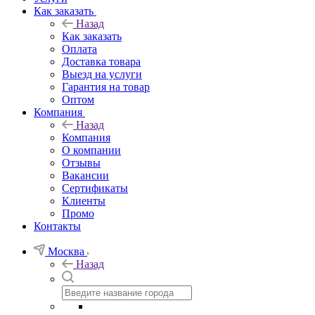
Как заказать
Назад
Как заказать
Оплата
Доставка товара
Выезд на услуги
Гарантия на товар
Оптом
Компания
Назад
Компания
О компании
Отзывы
Вакансии
Сертификаты
Клиенты
Промо
Контакты
Москва
Назад