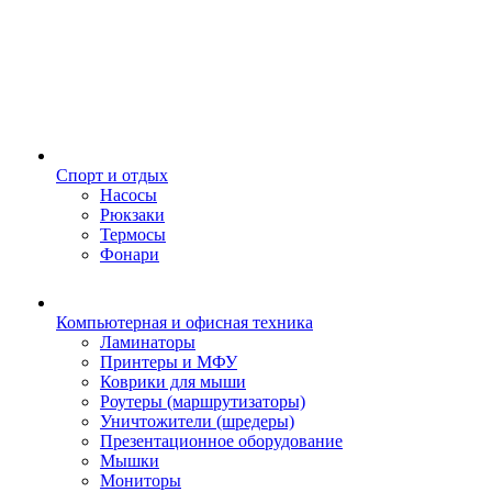
Спорт и отдых
Насосы
Рюкзаки
Термосы
Фонари
Компьютерная и офисная техника
Ламинаторы
Принтеры и МФУ
Коврики для мыши
Роутеры (маршрутизаторы)
Уничтожители (шредеры)
Презентационное оборудование
Мышки
Мониторы