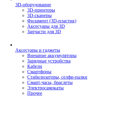
3D-оборудование
3D-принтеры
3D-сканеры
Филамент (3D-пластик)
Аксесуары для 3D
Запчасти для 3D
Аксесуары и гаджеты
Внешние аккумуляторы
Зарядные устройства
Кабели
Смартфоны
Стабилизаторы, селфи-палки
Смарт-часы, браслеты
Электросамокаты
Прочее