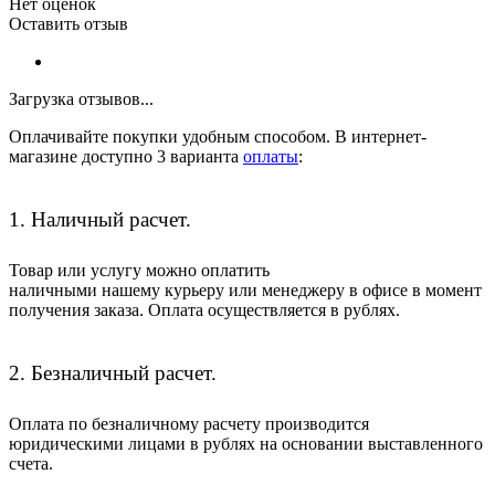
Нет оценок
Оставить отзыв
Загрузка отзывов...
Оплачивайте покупки удобным способом. В интернет-
магазине доступно 3 варианта
оплаты
:
1. Наличный расчет.
Товар или услугу можно оплатить
наличными нашему курьеру или менеджеру в офисе в момент
получения заказа. Оплата осуществляется в рублях.
2. Безналичный расчет.
Оплата по безналичному расчету производится
юридическими лицами в рублях на основании выставленного
счета.