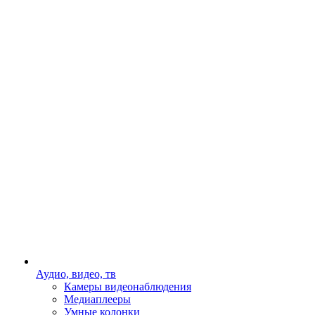
Аудио, видео, тв
Камеры видеонаблюдения
Медиаплееры
Умные колонки