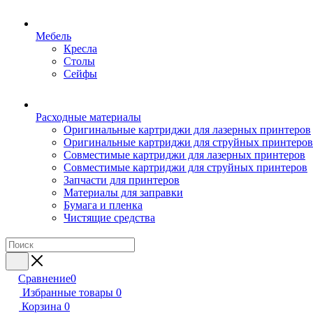
Мебель
Кресла
Столы
Сейфы
Расходные материалы
Оригинальные картриджи для лазерных принтеров
Оригинальные картриджи для струйных принтеров
Совместимые картриджи для лазерных принтеров
Совместимые картриджи для струйных принтеров
Запчасти для принтеров
Материалы для заправки
Бумага и пленка
Чистящие средства
Сравнение
0
Избранные товары
0
Корзина
0