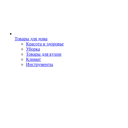
Товары для дома
Красота и здоровье
Уборка
Товары для кухни
Климат
Инструменты