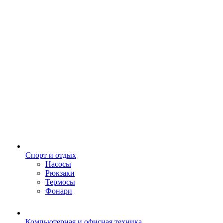
Спорт и отдых
Насосы
Рюкзаки
Термосы
Фонари
Компьютерная и офисная техника