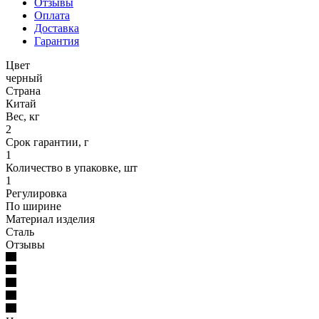
Отзывы
Оплата
Доставка
Гарантия
Цвет
черный
Страна
Китай
Вес, кг
2
Срок гарантии, г
1
Количество в упаковке, шт
1
Регулировка
По ширине
Материал изделия
Сталь
Отзывы