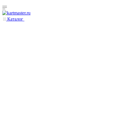
Каталог