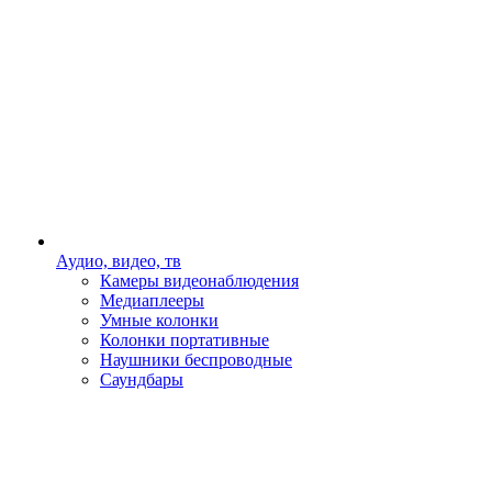
Аудио, видео, тв
Камеры видеонаблюдения
Медиаплееры
Умные колонки
Колонки портативные
Наушники беспроводные
Саундбары