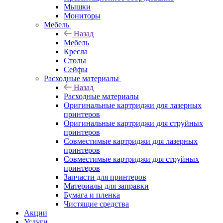
Мышки
Мониторы
Мебель
Назад
Мебель
Кресла
Столы
Сейфы
Расходные материалы
Назад
Расходные материалы
Оригинальные картриджи для лазерных
принтеров
Оригинальные картриджи для струйных
принтеров
Совместимые картриджи для лазерных
принтеров
Совместимые картриджи для струйных
принтеров
Запчасти для принтеров
Материалы для заправки
Бумага и пленка
Чистящие средства
Акции
Услуги