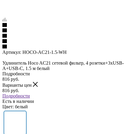
Артикул:
HOCO-AC21-1.5-WH
Удлинитель Hoco AC21 сетевой фильтр, 4 розетки+3xUSB-
A+USB-C, 1.5 м белый
Подробности
816
руб.
Варианты цен
816
руб.
Подробности
Есть в наличии
Цвет: белый