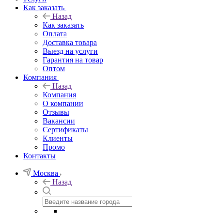
Как заказать
Назад
Как заказать
Оплата
Доставка товара
Выезд на услуги
Гарантия на товар
Оптом
Компания
Назад
Компания
О компании
Отзывы
Вакансии
Сертификаты
Клиенты
Промо
Контакты
Москва
Назад