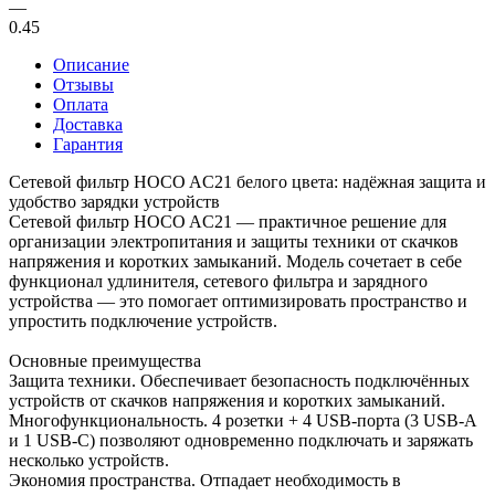
—
0.45
Описание
Отзывы
Оплата
Доставка
Гарантия
Сетевой фильтр HOCO AC21 белого цвета: надёжная защита и
удобство зарядки устройств
Сетевой фильтр HOCO AC21 — практичное решение для
организации электропитания и защиты техники от скачков
напряжения и коротких замыканий. Модель сочетает в себе
функционал удлинителя, сетевого фильтра и зарядного
устройства — это помогает оптимизировать пространство и
упростить подключение устройств.
Основные преимущества
Защита техники. Обеспечивает безопасность подключённых
устройств от скачков напряжения и коротких замыканий.
Многофункциональность. 4 розетки + 4 USB‑порта (3 USB‑A
и 1 USB‑C) позволяют одновременно подключать и заряжать
несколько устройств.
Экономия пространства. Отпадает необходимость в