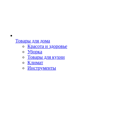
Товары для дома
Красота и здоровье
Уборка
Товары для кухни
Климат
Инструменты