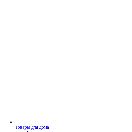
Товары для дома