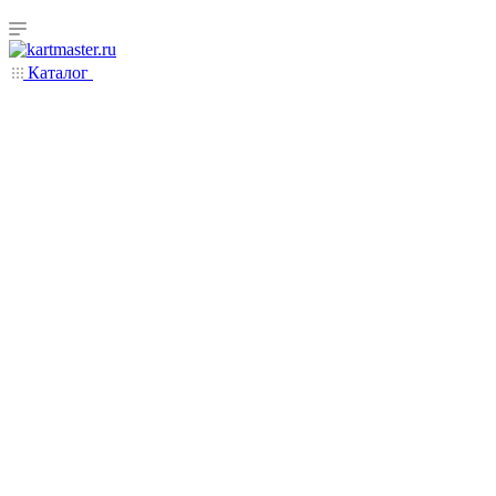
Каталог