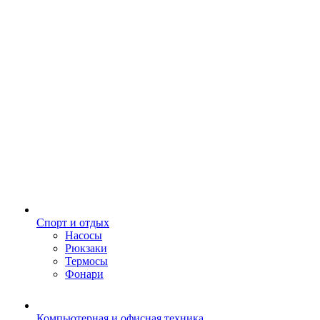
Спорт и отдых
Насосы
Рюкзаки
Термосы
Фонари
Компьютерная и офисная техника