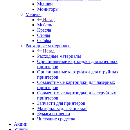
Мышки
Мониторы
Мебель
Назад
Мебель
Кресла
Столы
Сейфы
Расходные материалы
Назад
Расходные материалы
Оригинальные картриджи для лазерных
принтеров
Оригинальные картриджи для струйных
принтеров
Совместимые картриджи для лазерных
принтеров
Совместимые картриджи для струйных
принтеров
Запчасти для принтеров
Материалы для заправки
Бумага и пленка
Чистящие средства
Акции
Услуги