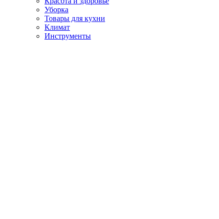
Красота и здоровье
Уборка
Товары для кухни
Климат
Инструменты