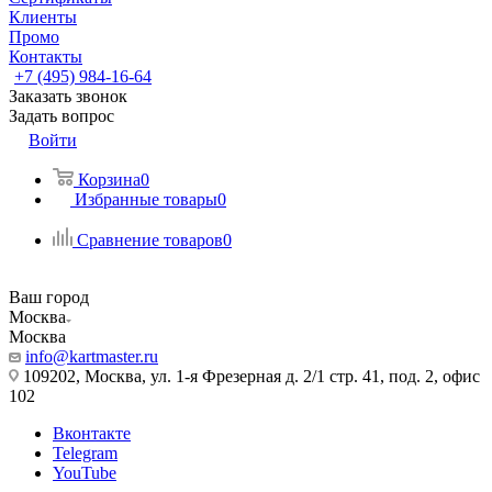
Клиенты
Промо
Контакты
+7 (495) 984-16-64
Заказать звонок
Задать вопрос
Войти
Корзина
0
Избранные товары
0
Сравнение товаров
0
Ваш город
Москва
Москва
info@kartmaster.ru
109202, Москва, ул. 1-я Фрезерная д. 2/1 стр. 41, под. 2, офис
102
Вконтакте
Telegram
YouTube