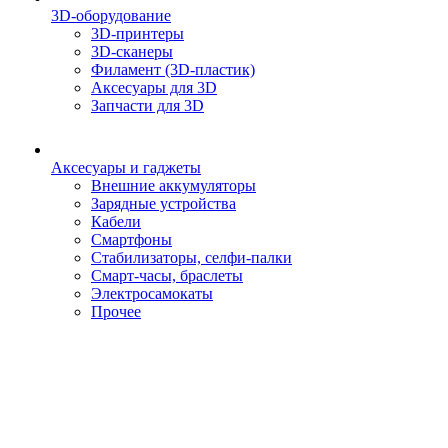
3D-оборудование
3D-принтеры
3D-сканеры
Филамент (3D-пластик)
Аксесуары для 3D
Запчасти для 3D
Аксесуары и гаджеты
Внешние аккумуляторы
Зарядные устройства
Кабели
Смартфоны
Стабилизаторы, селфи-палки
Смарт-часы, браслеты
Электросамокаты
Прочее