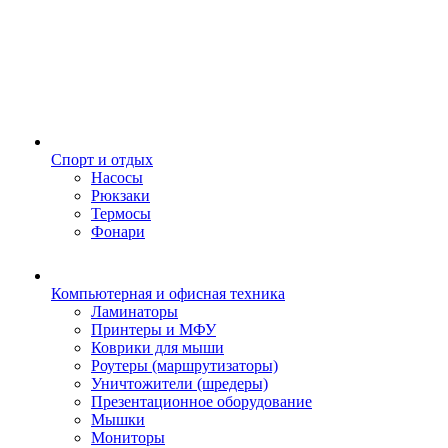
Спорт и отдых
Насосы
Рюкзаки
Термосы
Фонари
Компьютерная и офисная техника
Ламинаторы
Принтеры и МФУ
Коврики для мыши
Роутеры (маршрутизаторы)
Уничтожители (шредеры)
Презентационное оборудование
Мышки
Мониторы