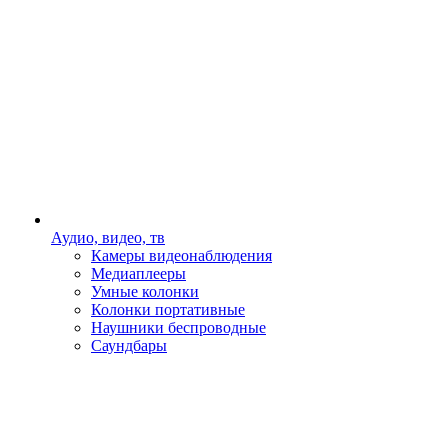
Аудио, видео, тв
Камеры видеонаблюдения
Медиаплееры
Умные колонки
Колонки портативные
Наушники беспроводные
Саундбары