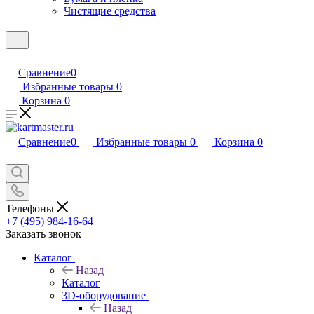
Чистящие средства
Сравнение
0
Избранные товары
0
Корзина
0
Сравнение
0
Избранные товары
0
Корзина
0
Телефоны
+7 (495) 984-16-64
Заказать звонок
Каталог
Назад
Каталог
3D-оборудование
Назад