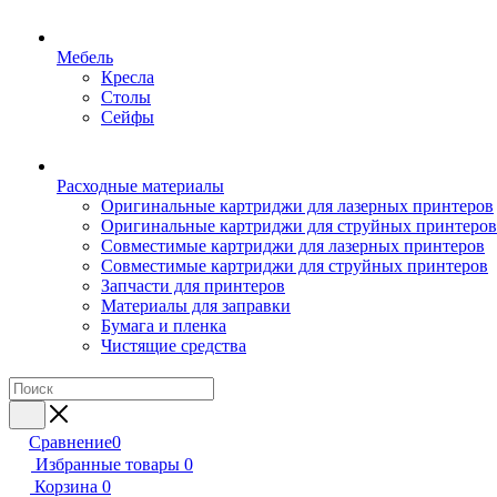
Мебель
Кресла
Столы
Сейфы
Расходные материалы
Оригинальные картриджи для лазерных принтеров
Оригинальные картриджи для струйных принтеров
Совместимые картриджи для лазерных принтеров
Совместимые картриджи для струйных принтеров
Запчасти для принтеров
Материалы для заправки
Бумага и пленка
Чистящие средства
Сравнение
0
Избранные товары
0
Корзина
0