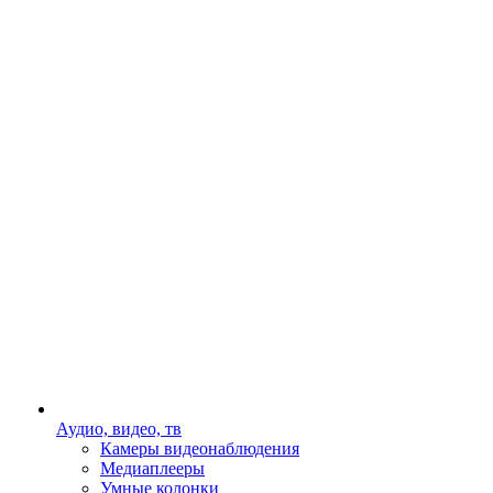
Аудио, видео, тв
Камеры видеонаблюдения
Медиаплееры
Умные колонки