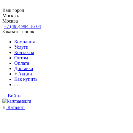
Ваш город
Москва
Москва
+7 (495) 984-16-64
Заказать звонок
Компания
Услуги
Контакты
Оптом
Оплата
Доставка
Акции
Как купить
...
Войти
Каталог