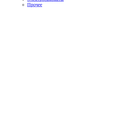
Прочее