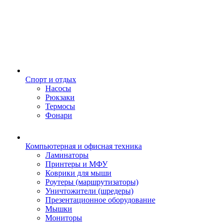
Спорт и отдых
Насосы
Рюкзаки
Термосы
Фонари
Компьютерная и офисная техника
Ламинаторы
Принтеры и МФУ
Коврики для мыши
Роутеры (маршрутизаторы)
Уничтожители (шредеры)
Презентационное оборудование
Мышки
Мониторы