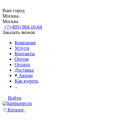
Ваш город
Москва
Москва
+7 (495) 984-16-64
Заказать звонок
Компания
Услуги
Контакты
Оптом
Оплата
Доставка
Акции
Как купить
...
Войти
Каталог