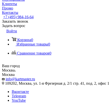
Клиенты
Промо
Контакты
+7 (495) 984-16-64
Заказать звонок
Задать вопрос
Войти
Корзина
0
Избранные товары
0
Сравнение товаров
0
Ваш город
Москва
Москва
info@kartmaster.ru
109202, Москва, ул. 1-я Фрезерная д. 2/1 стр. 41, под. 2, офис 
Вконтакте
Telegram
YouTube