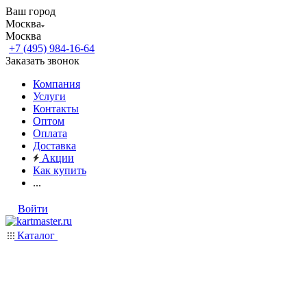
Ваш город
Москва
Москва
+7 (495) 984-16-64
Заказать звонок
Компания
Услуги
Контакты
Оптом
Оплата
Доставка
Акции
Как купить
...
Войти
Каталог