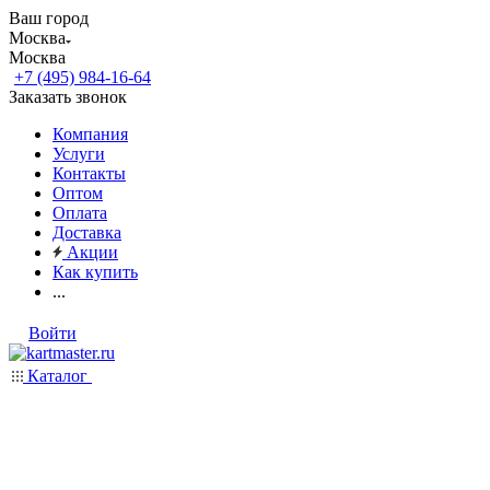
Ваш город
Москва
Москва
+7 (495) 984-16-64
Заказать звонок
Компания
Услуги
Контакты
Оптом
Оплата
Доставка
Акции
Как купить
...
Войти
Каталог