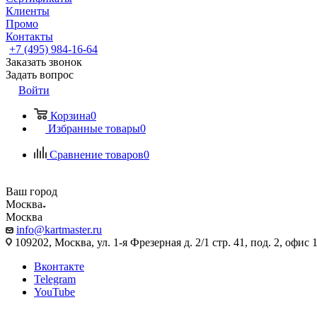
Клиенты
Промо
Контакты
+7 (495) 984-16-64
Заказать звонок
Задать вопрос
Войти
Корзина
0
Избранные товары
0
Сравнение товаров
0
Ваш город
Москва
Москва
info@kartmaster.ru
109202, Москва, ул. 1-я Фрезерная д. 2/1 стр. 41, под. 2, офис 
Вконтакте
Telegram
YouTube