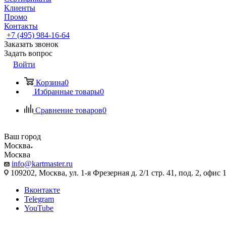
Клиенты
Промо
Контакты
+7 (495) 984-16-64
Заказать звонок
Задать вопрос
Войти
Корзина
0
Избранные товары
0
Сравнение товаров
0
Ваш город
Москва
Москва
info@kartmaster.ru
109202, Москва, ул. 1-я Фрезерная д. 2/1 стр. 41, под. 2, офис 
Вконтакте
Telegram
YouTube