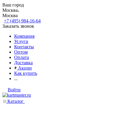
Ваш город
Москва
Москва
+7 (495) 984-16-64
Заказать звонок
Компания
Услуги
Контакты
Оптом
Оплата
Доставка
Акции
Как купить
...
Войти
Каталог