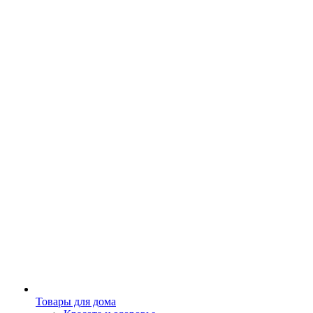
Товары для дома