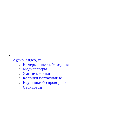
Аудио, видео, тв
Камеры видеонаблюдения
Медиаплееры
Умные колонки
Колонки портативные
Наушники беспроводные
Саундбары