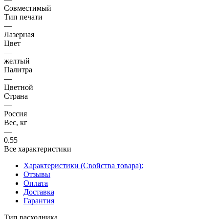
Совместимый
Тип печати
—
Лазерная
Цвет
—
желтый
Палитра
—
Цветной
Страна
—
Россия
Вес, кг
—
0.55
Все характеристики
Характеристики (Свойства товара):
Отзывы
Оплата
Доставка
Гарантия
Тип расходника