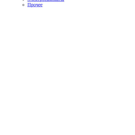
Прочее