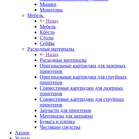
Мышки
Мониторы
Мебель
Назад
Мебель
Кресла
Столы
Сейфы
Расходные материалы
Назад
Расходные материалы
Оригинальные картриджи для лазерных
принтеров
Оригинальные картриджи для струйных
принтеров
Совместимые картриджи для лазерных
принтеров
Совместимые картриджи для струйных
принтеров
Запчасти для принтеров
Материалы для заправки
Бумага и пленка
Чистящие средства
Акции
Услуги