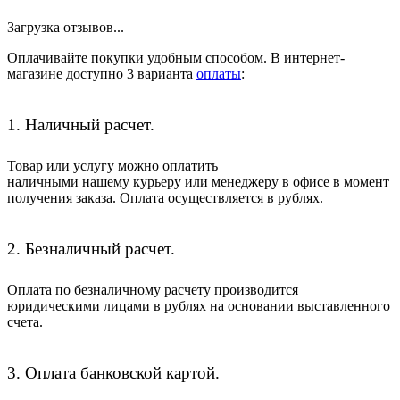
Загрузка отзывов...
Оплачивайте покупки удобным способом. В интернет-
магазине доступно 3 варианта
оплаты
:
1. Наличный расчет.
Товар или услугу можно оплатить
наличными нашему курьеру или менеджеру в офисе в момент
получения заказа. Оплата осуществляется в рублях.
2. Безналичный расчет.
Оплата по безналичному расчету производится
юридическими лицами в рублях на основании выставленного
счета.
3. Оплата банковской картой.