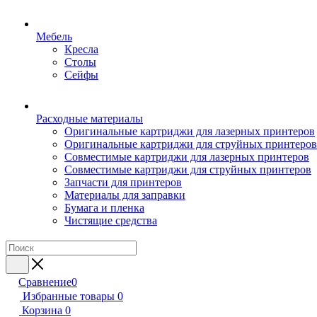
Мебель
Кресла
Столы
Сейфы
Расходные материалы
Оригинальные картриджи для лазерных принтеров
Оригинальные картриджи для струйных принтеров
Совместимые картриджи для лазерных принтеров
Совместимые картриджи для струйных принтеров
Запчасти для принтеров
Материалы для заправки
Бумага и пленка
Чистящие средства
Сравнение
0
Избранные товары
0
Корзина
0