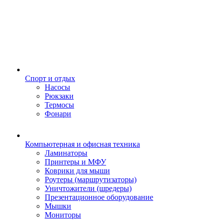
Спорт и отдых
Насосы
Рюкзаки
Термосы
Фонари
Компьютерная и офисная техника
Ламинаторы
Принтеры и МФУ
Коврики для мыши
Роутеры (маршрутизаторы)
Уничтожители (шредеры)
Презентационное оборудование
Мышки
Мониторы