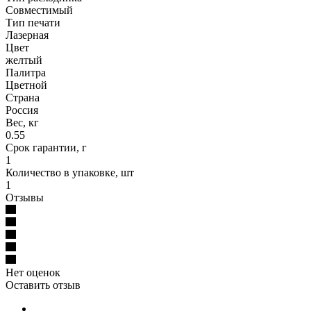
Совместимый
Тип печати
Лазерная
Цвет
желтый
Палитра
Цветной
Страна
Россия
Вес, кг
0.55
Срок гарантии, г
1
Количество в упаковке, шт
1
Отзывы
Нет оценок
Оставить отзыв