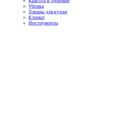
Красота и здоровье
Уборка
Товары для кухни
Климат
Инструменты