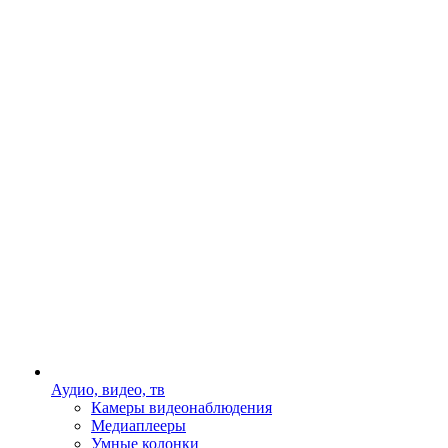
Аудио, видео, тв
Камеры видеонаблюдения
Медиаплееры
Умные колонки