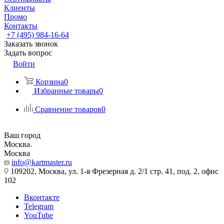
Клиенты
Промо
Контакты
+7 (495) 984-16-64
Заказать звонок
Задать вопрос
Войти
Корзина
0
Избранные товары
0
Сравнение товаров
0
Ваш город
Москва
Москва
info@kartmaster.ru
109202, Москва, ул. 1-я Фрезерная д. 2/1 стр. 41, под. 2, офис
102
Вконтакте
Telegram
YouTube