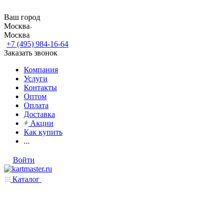
Ваш город
Москва
Москва
+7 (495) 984-16-64
Заказать звонок
Компания
Услуги
Контакты
Оптом
Оплата
Доставка
Акции
Как купить
...
Войти
Каталог