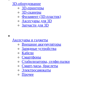
3D-оборудование
3D-принтеры
3D-сканеры
Филамент (3D-пластик)
Аксесуары для 3D
Запчасти для 3D
Аксесуары и гаджеты
Внешние аккумуляторы
Зарядные устройства
Кабели
Смартфоны
Стабилизаторы, селфи-палки
Смарт-часы, браслеты
Электросамокаты
Прочее