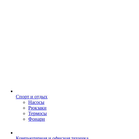
Спорт и отдых
Насосы
Рюкзаки
Термосы
Фонари
Компьютерная и офисная техника