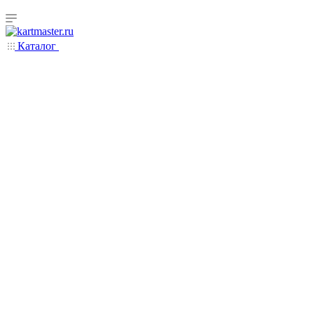
Каталог