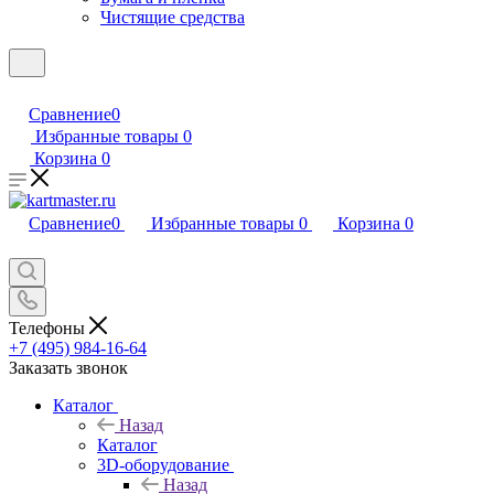
Чистящие средства
Сравнение
0
Избранные товары
0
Корзина
0
Сравнение
0
Избранные товары
0
Корзина
0
Телефоны
+7 (495) 984-16-64
Заказать звонок
Каталог
Назад
Каталог
3D-оборудование
Назад