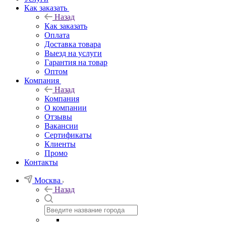
Как заказать
Назад
Как заказать
Оплата
Доставка товара
Выезд на услуги
Гарантия на товар
Оптом
Компания
Назад
Компания
О компании
Отзывы
Вакансии
Сертификаты
Клиенты
Промо
Контакты
Москва
Назад