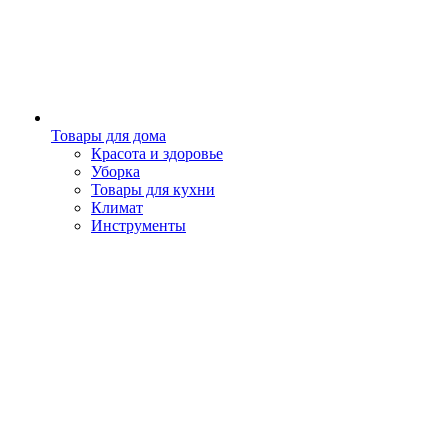
Товары для дома
Красота и здоровье
Уборка
Товары для кухни
Климат
Инструменты