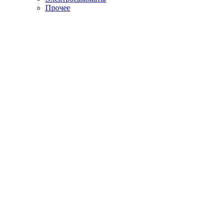
Прочее