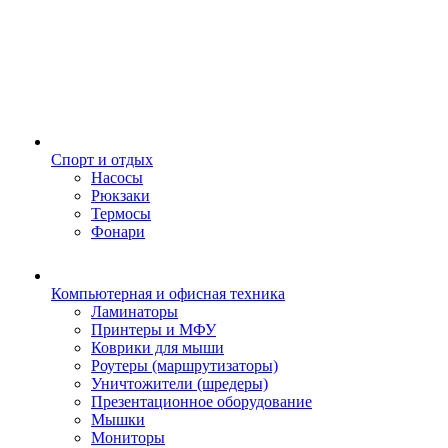
Спорт и отдых
Насосы
Рюкзаки
Термосы
Фонари
Компьютерная и офисная техника
Ламинаторы
Принтеры и МФУ
Коврики для мыши
Роутеры (маршрутизаторы)
Уничтожители (шредеры)
Презентационное оборудование
Мышки
Мониторы