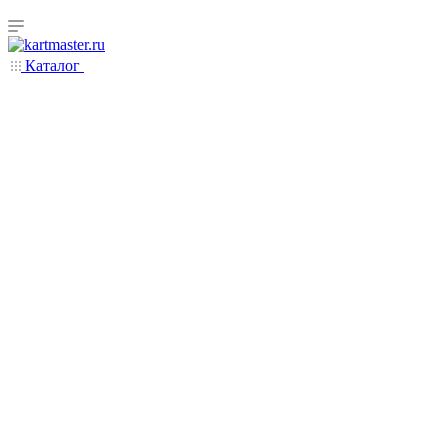
Каталог