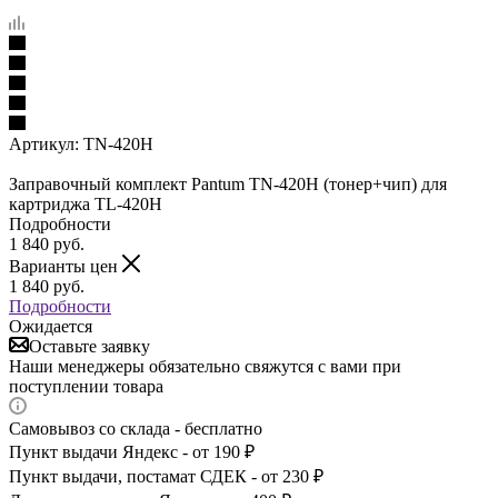
Артикул:
TN-420H
Заправочный комплект Pantum TN-420H (тонер+чип) для
картриджа TL-420H
Подробности
1 840
руб.
Варианты цен
1 840
руб.
Подробности
Ожидается
Оставьте заявку
Наши менеджеры обязательно свяжутся с вами при
поступлении товара
Самовывоз со склада - бесплатно
Пункт выдачи Яндекс - от 190 ₽
Пункт выдачи, постамат СДЕК - от 230 ₽