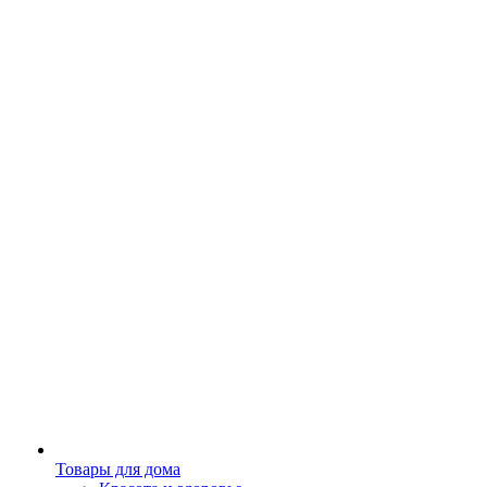
Товары для дома