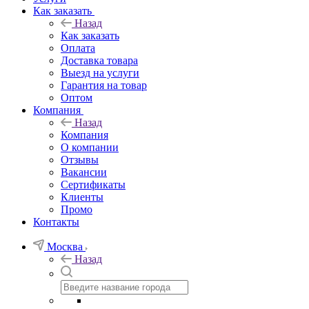
Как заказать
Назад
Как заказать
Оплата
Доставка товара
Выезд на услуги
Гарантия на товар
Оптом
Компания
Назад
Компания
О компании
Отзывы
Вакансии
Сертификаты
Клиенты
Промо
Контакты
Москва
Назад