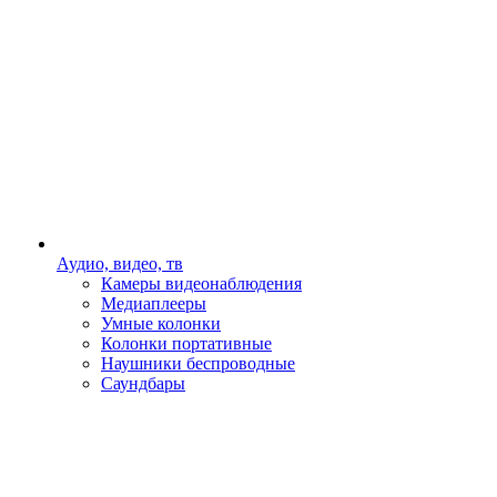
Аудио, видео, тв
Камеры видеонаблюдения
Медиаплееры
Умные колонки
Колонки портативные
Наушники беспроводные
Саундбары