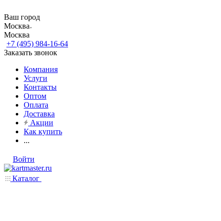
Ваш город
Москва
Москва
+7 (495) 984-16-64
Заказать звонок
Компания
Услуги
Контакты
Оптом
Оплата
Доставка
Акции
Как купить
...
Войти
Каталог