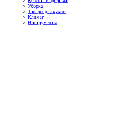
Красота и здоровье
Уборка
Товары для кухни
Климат
Инструменты