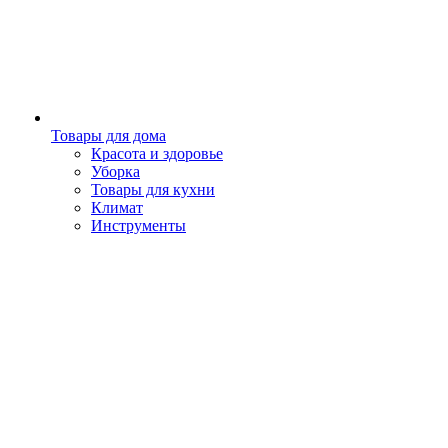
Товары для дома
Красота и здоровье
Уборка
Товары для кухни
Климат
Инструменты