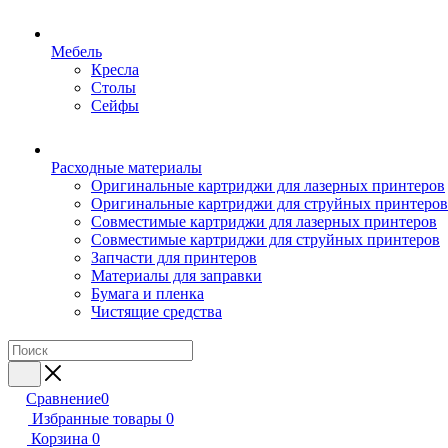
Мебель
Кресла
Столы
Сейфы
Расходные материалы
Оригинальные картриджи для лазерных принтеров
Оригинальные картриджи для струйных принтеров
Совместимые картриджи для лазерных принтеров
Совместимые картриджи для струйных принтеров
Запчасти для принтеров
Материалы для заправки
Бумага и пленка
Чистящие средства
Сравнение
0
Избранные товары
0
Корзина
0