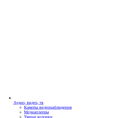
Аудио, видео, тв
Камеры видеонаблюдения
Медиаплееры
Умные колонки