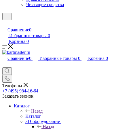
Чистящие средства
Сравнение
0
Избранные товары
0
Корзина
0
Сравнение
0
Избранные товары
0
Корзина
0
Телефоны
+7 (495) 984-16-64
Заказать звонок
Каталог
Назад
Каталог
3D-оборудование
Назад