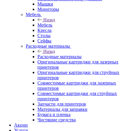
Мышки
Мониторы
Мебель
Назад
Мебель
Кресла
Столы
Сейфы
Расходные материалы
Назад
Расходные материалы
Оригинальные картриджи для лазерных
принтеров
Оригинальные картриджи для струйных
принтеров
Совместимые картриджи для лазерных
принтеров
Совместимые картриджи для струйных
принтеров
Запчасти для принтеров
Материалы для заправки
Бумага и пленка
Чистящие средства
Акции
Услуги