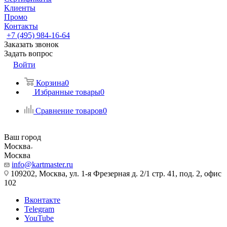
Клиенты
Промо
Контакты
+7 (495) 984-16-64
Заказать звонок
Задать вопрос
Войти
Корзина
0
Избранные товары
0
Сравнение товаров
0
Ваш город
Москва
Москва
info@kartmaster.ru
109202, Москва, ул. 1-я Фрезерная д. 2/1 стр. 41, под. 2, офис
102
Вконтакте
Telegram
YouTube