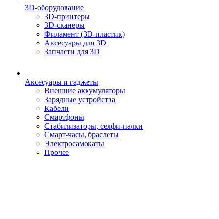
3D-оборудование
3D-принтеры
3D-сканеры
Филамент (3D-пластик)
Аксесуары для 3D
Запчасти для 3D
Аксесуары и гаджеты
Внешние аккумуляторы
Зарядные устройства
Кабели
Смартфоны
Стабилизаторы, селфи-палки
Смарт-часы, браслеты
Электросамокаты
Прочее