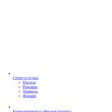
Спорт и отдых
Насосы
Рюкзаки
Термосы
Фонари
Компьютерная и офисная техника