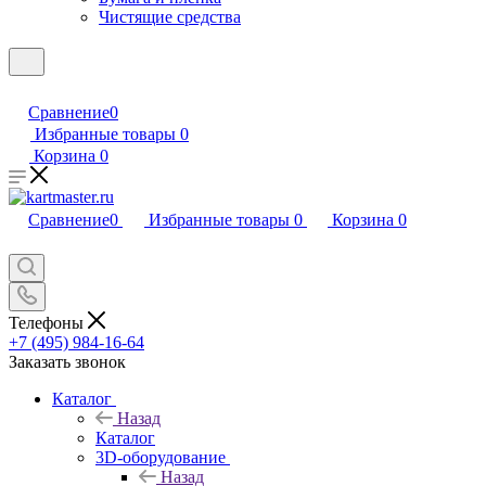
Чистящие средства
Сравнение
0
Избранные товары
0
Корзина
0
Сравнение
0
Избранные товары
0
Корзина
0
Телефоны
+7 (495) 984-16-64
Заказать звонок
Каталог
Назад
Каталог
3D-оборудование
Назад