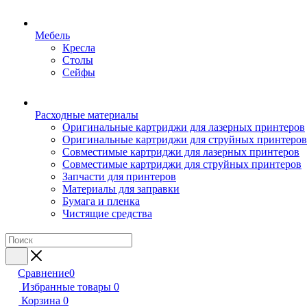
Мебель
Кресла
Столы
Сейфы
Расходные материалы
Оригинальные картриджи для лазерных принтеров
Оригинальные картриджи для струйных принтеров
Совместимые картриджи для лазерных принтеров
Совместимые картриджи для струйных принтеров
Запчасти для принтеров
Материалы для заправки
Бумага и пленка
Чистящие средства
Сравнение
0
Избранные товары
0
Корзина
0