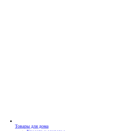
Товары для дома