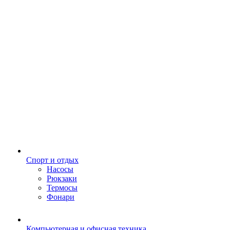
Спорт и отдых
Насосы
Рюкзаки
Термосы
Фонари
Компьютерная и офисная техника