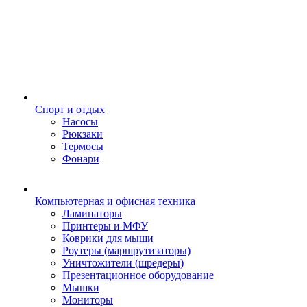
Спорт и отдых
Насосы
Рюкзаки
Термосы
Фонари
Компьютерная и офисная техника
Ламинаторы
Принтеры и МФУ
Коврики для мыши
Роутеры (маршрутизаторы)
Уничтожители (шредеры)
Презентационное оборудование
Мышки
Мониторы