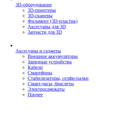
3D-оборудование
3D-принтеры
3D-сканеры
Филамент (3D-пластик)
Аксесуары для 3D
Запчасти для 3D
Аксесуары и гаджеты
Внешние аккумуляторы
Зарядные устройства
Кабели
Смартфоны
Стабилизаторы, селфи-палки
Смарт-часы, браслеты
Электросамокаты
Прочее