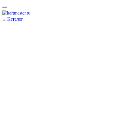
Каталог