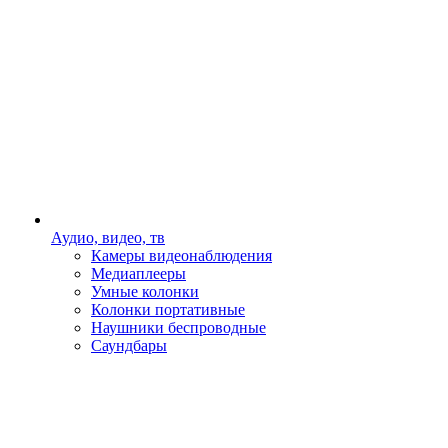
Аудио, видео, тв
Камеры видеонаблюдения
Медиаплееры
Умные колонки
Колонки портативные
Наушники беспроводные
Саундбары