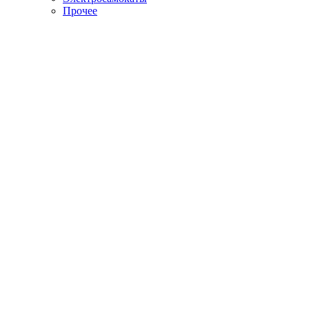
Прочее