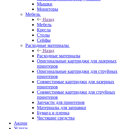
Мышки
Мониторы
Мебель
Назад
Мебель
Кресла
Столы
Сейфы
Расходные материалы
Назад
Расходные материалы
Оригинальные картриджи для лазерных
принтеров
Оригинальные картриджи для струйных
принтеров
Совместимые картриджи для лазерных
принтеров
Совместимые картриджи для струйных
принтеров
Запчасти для принтеров
Материалы для заправки
Бумага и пленка
Чистящие средства
Акции
Услуги