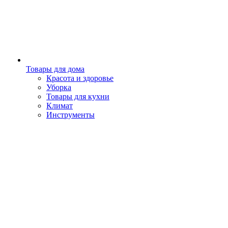
Товары для дома
Красота и здоровье
Уборка
Товары для кухни
Климат
Инструменты