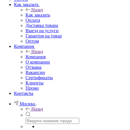
Как заказать
Назад
Как заказать
Оплата
Доставка товара
Выезд на услуги
Гарантия на товар
Оптом
Компания
Назад
Компания
О компании
Отзывы
Вакансии
Сертификаты
Клиенты
Промо
Контакты
Москва
Назад