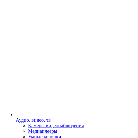
Аудио, видео, тв
Камеры видеонаблюдения
Медиаплееры
Умные колонки