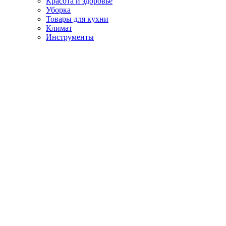
Красота и здоровье
Уборка
Товары для кухни
Климат
Инструменты