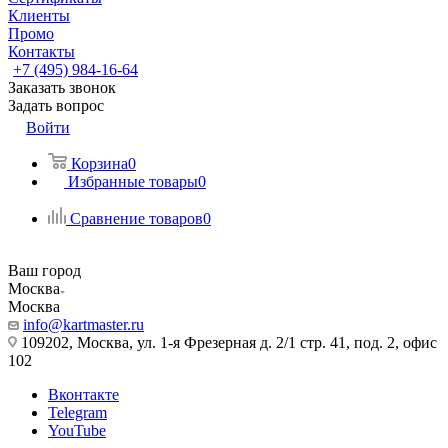
Клиенты
Промо
Контакты
+7 (495) 984-16-64
Заказать звонок
Задать вопрос
Войти
Корзина
0
Избранные товары
0
Сравнение товаров
0
Ваш город
Москва
Москва
info@kartmaster.ru
109202, Москва, ул. 1-я Фрезерная д. 2/1 стр. 41, под. 2, офис
102
Вконтакте
Telegram
YouTube