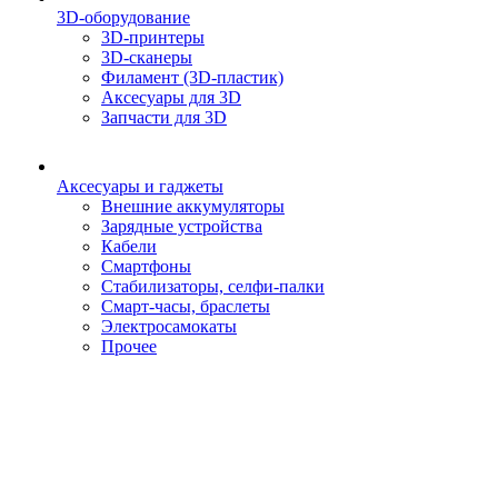
3D-оборудование
3D-принтеры
3D-сканеры
Филамент (3D-пластик)
Аксесуары для 3D
Запчасти для 3D
Аксесуары и гаджеты
Внешние аккумуляторы
Зарядные устройства
Кабели
Смартфоны
Стабилизаторы, селфи-палки
Смарт-часы, браслеты
Электросамокаты
Прочее