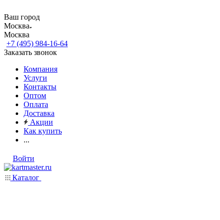
Ваш город
Москва
Москва
+7 (495) 984-16-64
Заказать звонок
Компания
Услуги
Контакты
Оптом
Оплата
Доставка
Акции
Как купить
...
Войти
Каталог