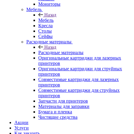
Мониторы
Мебель
Назад
Мебель
Кресла
Столы
Сейфы
Расходные материалы
Назад
Расходные материалы
Оригинальные картриджи для лазерных
принтеров
Оригинальные картриджи для струйных
принтеров
Совместимые картриджи для лазерных
принтеров
Совместимые картриджи для струйных
принтеров
Запчасти для принтеров
Материалы для заправки
Бумага и пленка
Чистящие средства
Акции
Услуги
Как заказать