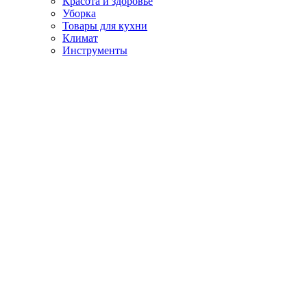
Красота и здоровье
Уборка
Товары для кухни
Климат
Инструменты