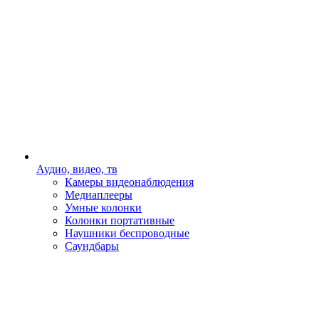
Аудио, видео, тв
Камеры видеонаблюдения
Медиаплееры
Умные колонки
Колонки портативные
Наушники беспроводные
Саундбары