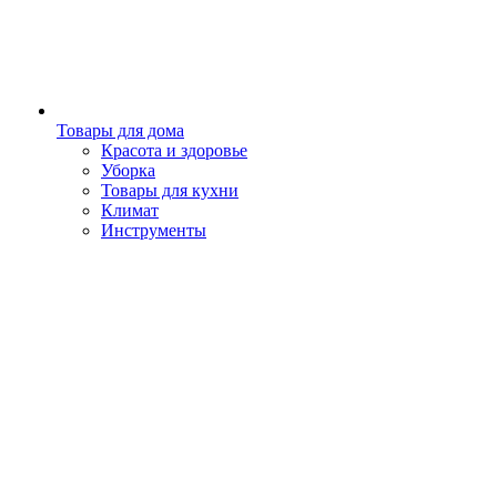
Товары для дома
Красота и здоровье
Уборка
Товары для кухни
Климат
Инструменты