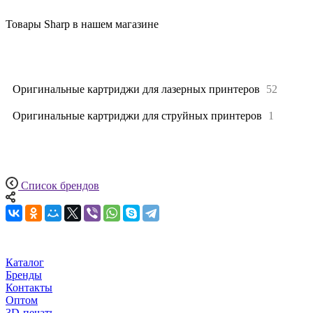
Товары Sharp в нашем магазине
Все
53
Оригинальные картриджи для лазерных принтеров
52
Оригинальные картриджи для струйных принтеров
1
Список брендов
Каталог
Бренды
Контакты
Оптом
3D-печать