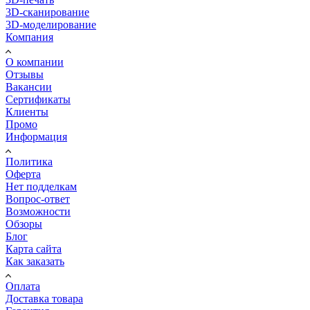
3D-сканирование
3D-моделирование
Компания
О компании
Отзывы
Вакансии
Сертификаты
Клиенты
Промо
Информация
Политика
Оферта
Нет подделкам
Вопрос-ответ
Возможности
Обзоры
Блог
Карта сайта
Как заказать
Оплата
Доставка товара