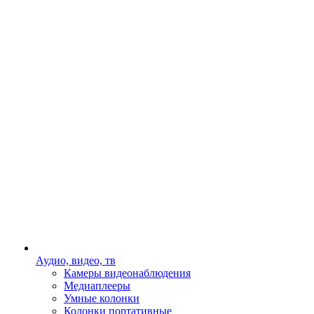
Аудио, видео, тв
Камеры видеонаблюдения
Медиаплееры
Умные колонки
Колонки портативные