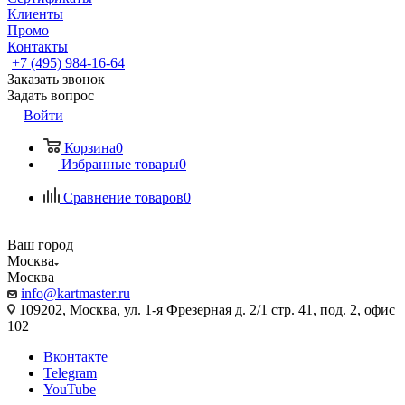
Клиенты
Промо
Контакты
+7 (495) 984-16-64
Заказать звонок
Задать вопрос
Войти
Корзина
0
Избранные товары
0
Сравнение товаров
0
Ваш город
Москва
Москва
info@kartmaster.ru
109202, Москва, ул. 1-я Фрезерная д. 2/1 стр. 41, под. 2, офис
102
Вконтакте
Telegram
YouTube