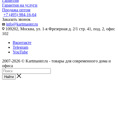
Гарантия
Гарантия на услуги
Продажа оптом
+7 (495) 984-16-64
Заказать звонок
info@kartmaster.ru
109202, Москва, ул. 1-я Фрезерная д. 2/1 стр. 41, под. 2, офис
102
Вконтакте
Telegram
YouTube
2007-2026 © Kartmaster.ru - товары для современного дома и
офиса
Найти