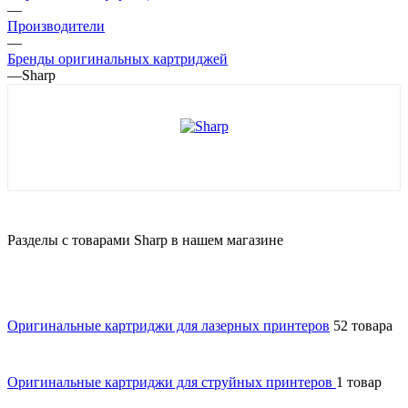
—
Производители
—
Бренды оригинальных картриджей
—
Sharp
Разделы с товарами Sharp в нашем магазине
Оригинальные картриджи для лазерных принтеров
52 товара
Оригинальные картриджи для струйных принтеров
1 товар