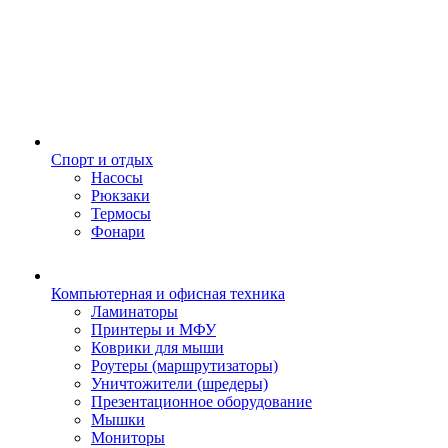
Спорт и отдых
Насосы
Рюкзаки
Термосы
Фонари
Компьютерная и офисная техника
Ламинаторы
Принтеры и МФУ
Коврики для мыши
Роутеры (маршрутизаторы)
Уничтожители (шредеры)
Презентационное оборудование
Мышки
Мониторы