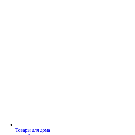
Товары для дома