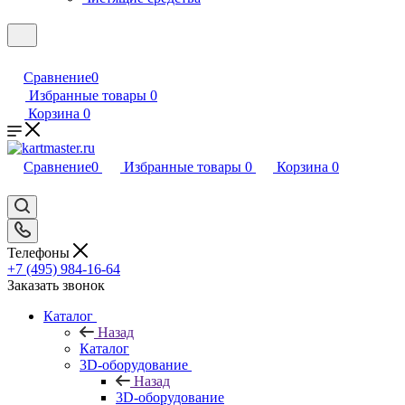
Сравнение
0
Избранные товары
0
Корзина
0
Сравнение
0
Избранные товары
0
Корзина
0
Телефоны
+7 (495) 984-16-64
Заказать звонок
Каталог
Назад
Каталог
3D-оборудование
Назад
3D-оборудование