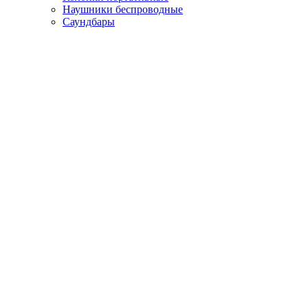
Наушники беспроводные
Саундбары