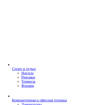
Спорт и отдых
Насосы
Рюкзаки
Термосы
Фонари
Компьютерная и офисная техника
Ламинаторы