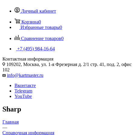
Личный кабинет
Корзина
0
Избранные товары
0
Сравнение товаров
0
+7 (495) 984-16-64
Контактная информация
109202, Москва, ул. 1-я Фрезерная д. 2/1 стр. 41, под. 2, офис
102
info@kartmaster.ru
Вконтакте
Telegram
YouTube
Sharp
Главная
—
Справочная информация