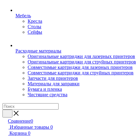
Мебель
Кресла
Столы
Сейфы
Расходные материалы
Оригинальные картриджи для лазерных принтеров
Оригинальные картриджи для струйных принтеров
Совместимые картриджи для лазерных принтеров
Совместимые картриджи для струйных принтеров
Запчасти для принтеров
Материалы для заправки
Бумага и пленка
Чистящие средства
Сравнение
0
Избранные товары
0
Корзина
0