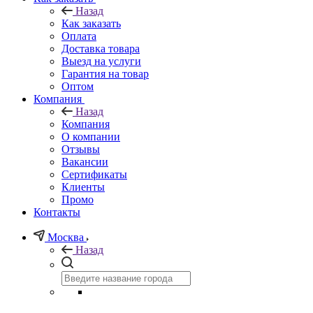
Назад
Как заказать
Оплата
Доставка товара
Выезд на услуги
Гарантия на товар
Оптом
Компания
Назад
Компания
О компании
Отзывы
Вакансии
Сертификаты
Клиенты
Промо
Контакты
Москва
Назад