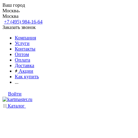
Ваш город
Москва
Москва
+7 (495) 984-16-64
Заказать звонок
Компания
Услуги
Контакты
Оптом
Оплата
Доставка
Акции
Как купить
...
Войти
Каталог