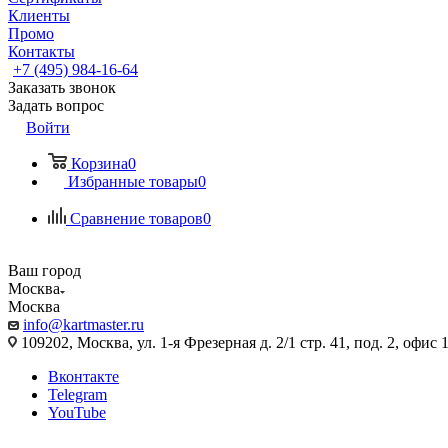
Клиенты
Промо
Контакты
+7 (495) 984-16-64
Заказать звонок
Задать вопрос
Войти
Корзина
0
Избранные товары
0
Сравнение товаров
0
Ваш город
Москва
Москва
info@kartmaster.ru
109202, Москва, ул. 1-я Фрезерная д. 2/1 стр. 41, под. 2, офис 
Вконтакте
Telegram
YouTube