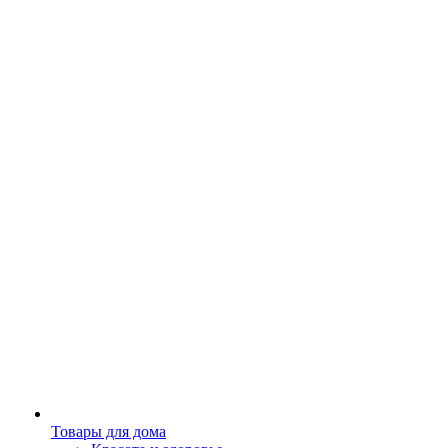
Товары для дома