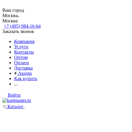
Ваш город
Москва
Москва
+7 (495) 984-16-64
Заказать звонок
Компания
Услуги
Контакты
Оптом
Оплата
Доставка
Акции
Как купить
...
Войти
Каталог