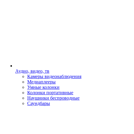
Аудио, видео, тв
Камеры видеонаблюдения
Медиаплееры
Умные колонки
Колонки портативные
Наушники беспроводные
Саундбары