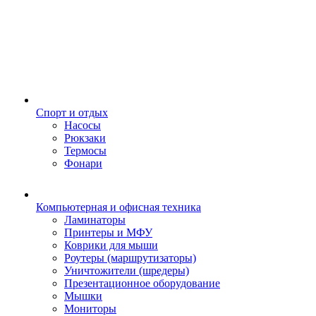
Спорт и отдых
Насосы
Рюкзаки
Термосы
Фонари
Компьютерная и офисная техника
Ламинаторы
Принтеры и МФУ
Коврики для мыши
Роутеры (маршрутизаторы)
Уничтожители (шредеры)
Презентационное оборудование
Мышки
Мониторы