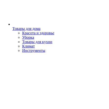
Товары для дома
Красота и здоровье
Уборка
Товары для кухни
Климат
Инструменты