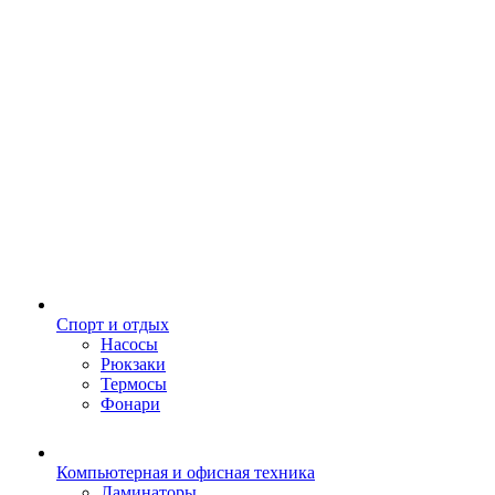
Спорт и отдых
Насосы
Рюкзаки
Термосы
Фонари
Компьютерная и офисная техника
Ламинаторы