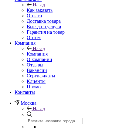
Назад
Как заказать
Оплата
Доставка товара
Выезд на услуги
Гарантия на товар
Оптом
Компания
Назад
Компания
О компании
Отзывы
Вакансии
Сертификаты
Клиенты
Промо
Контакты
Москва
Назад