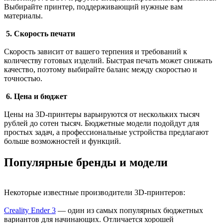
Выбирайте принтер, поддерживающий нужные вам
материалы.
5. Скорость печати
Скорость зависит от вашего терпения и требований к
количеству готовых изделий. Быстрая печать может снижать
качество, поэтому выбирайте баланс между скоростью и
точностью.
6. Цена и бюджет
Цены на 3D-принтеры варьируются от нескольких тысяч
рублей до сотен тысяч. Бюджетные модели подойдут для
простых задач, а профессиональные устройства предлагают
больше возможностей и функций.
Популярные бренды и модели
Некоторые известные производители 3D-принтеров:
Creality Ender 3
— один из самых популярных бюджетных
вариантов для начинающих. Отличается хорошей