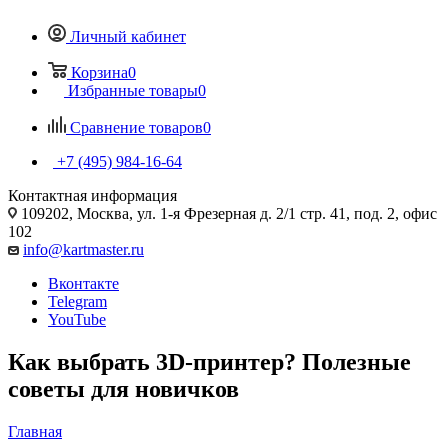
Личный кабинет
Корзина
0
Избранные товары
0
Сравнение товаров
0
+7 (495) 984-16-64
Контактная информация
109202, Москва, ул. 1-я Фрезерная д. 2/1 стр. 41, под. 2, офис
102
info@kartmaster.ru
Вконтакте
Telegram
YouTube
Как выбрать 3D-принтер? Полезные
советы для новичков
Главная