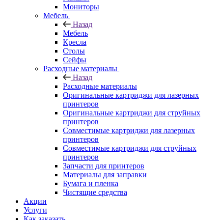
Мониторы
Мебель
Назад
Мебель
Кресла
Столы
Сейфы
Расходные материалы
Назад
Расходные материалы
Оригинальные картриджи для лазерных
принтеров
Оригинальные картриджи для струйных
принтеров
Совместимые картриджи для лазерных
принтеров
Совместимые картриджи для струйных
принтеров
Запчасти для принтеров
Материалы для заправки
Бумага и пленка
Чистящие средства
Акции
Услуги
Как заказать