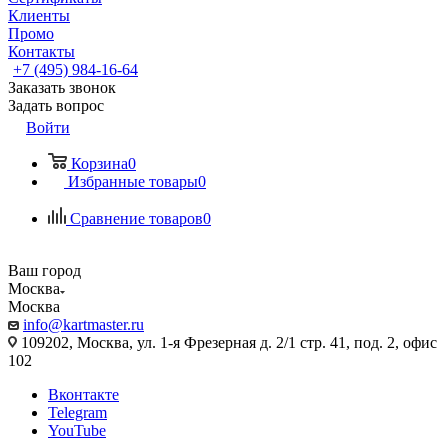
Клиенты
Промо
Контакты
+7 (495) 984-16-64
Заказать звонок
Задать вопрос
Войти
Корзина
0
Избранные товары
0
Сравнение товаров
0
Ваш город
Москва
Москва
info@kartmaster.ru
109202, Москва, ул. 1-я Фрезерная д. 2/1 стр. 41, под. 2, офис
102
Вконтакте
Telegram
YouTube