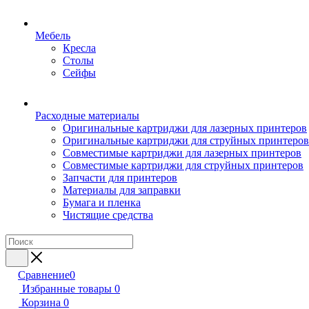
Мебель
Кресла
Столы
Сейфы
Расходные материалы
Оригинальные картриджи для лазерных принтеров
Оригинальные картриджи для струйных принтеров
Совместимые картриджи для лазерных принтеров
Совместимые картриджи для струйных принтеров
Запчасти для принтеров
Материалы для заправки
Бумага и пленка
Чистящие средства
Сравнение
0
Избранные товары
0
Корзина
0