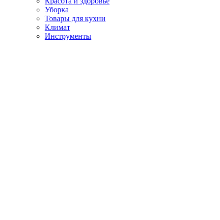
Красота и здоровье
Уборка
Товары для кухни
Климат
Инструменты