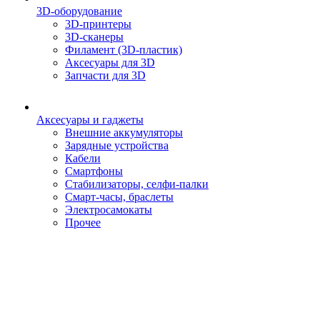
3D-оборудование
3D-принтеры
3D-сканеры
Филамент (3D-пластик)
Аксесуары для 3D
Запчасти для 3D
Аксесуары и гаджеты
Внешние аккумуляторы
Зарядные устройства
Кабели
Смартфоны
Стабилизаторы, селфи-палки
Смарт-часы, браслеты
Электросамокаты
Прочее