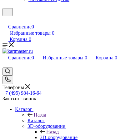
Сравнение
0
Избранные товары
0
Корзина
0
Сравнение
0
Избранные товары
0
Корзина
0
Телефоны
+7 (495) 984-16-64
Заказать звонок
Каталог
Назад
Каталог
3D-оборудование
Назад
3D-оборудование