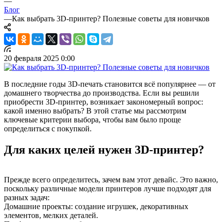
—
Блог
—
Как выбрать 3D-принтер? Полезные советы для новичков
20 февраля 2025 0:00
В последние годы 3D-печать становится всё популярнее — от
домашнего творчества до производства. Если вы решили
приобрести 3D-принтер, возникает закономерный вопрос:
какой именно выбрать? В этой статье мы рассмотрим
ключевые критерии выбора, чтобы вам было проще
определиться с покупкой.
Для каких целей нужен 3D-принтер?
Прежде всего определитесь, зачем вам этот девайс. Это важно,
поскольку различные модели принтеров лучше подходят для
разных задач:
Домашние проекты: создание игрушек, декоративных
элементов, мелких деталей.