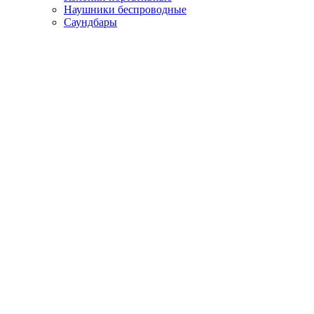
Наушники беспроводные
Саундбары