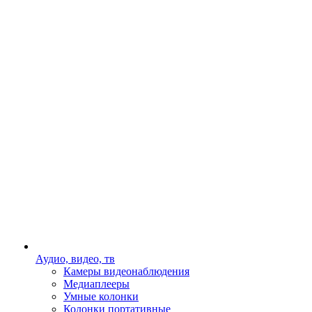
Аудио, видео, тв
Камеры видеонаблюдения
Медиаплееры
Умные колонки
Колонки портативные