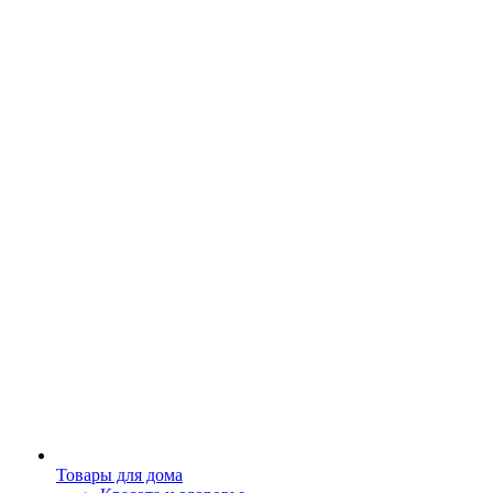
Товары для дома