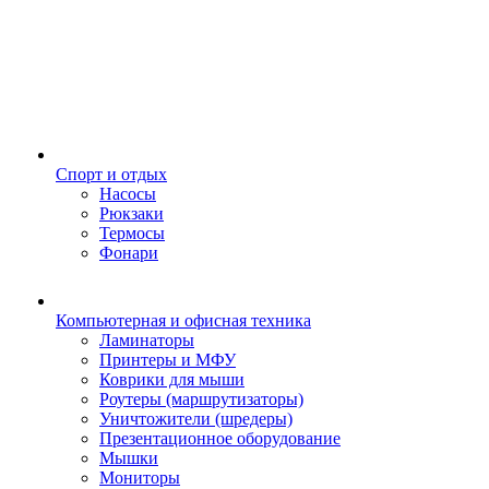
Спорт и отдых
Насосы
Рюкзаки
Термосы
Фонари
Компьютерная и офисная техника
Ламинаторы
Принтеры и МФУ
Коврики для мыши
Роутеры (маршрутизаторы)
Уничтожители (шредеры)
Презентационное оборудование
Мышки
Мониторы