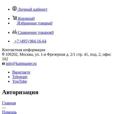
Личный кабинет
Корзина
0
Избранные товары
0
Сравнение товаров
0
+7 (495) 984-16-64
Контактная информация
109202, Москва, ул. 1-я Фрезерная д. 2/1 стр. 41, под. 2, офис
102
info@kartmaster.ru
Вконтакте
Telegram
YouTube
Авторизация
Главная
—
Помощь