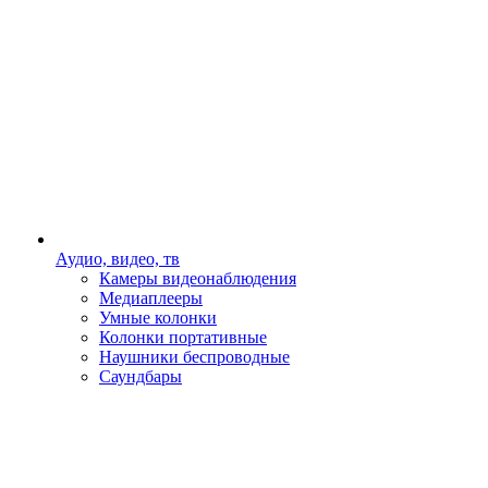
Аудио, видео, тв
Камеры видеонаблюдения
Медиаплееры
Умные колонки
Колонки портативные
Наушники беспроводные
Саундбары