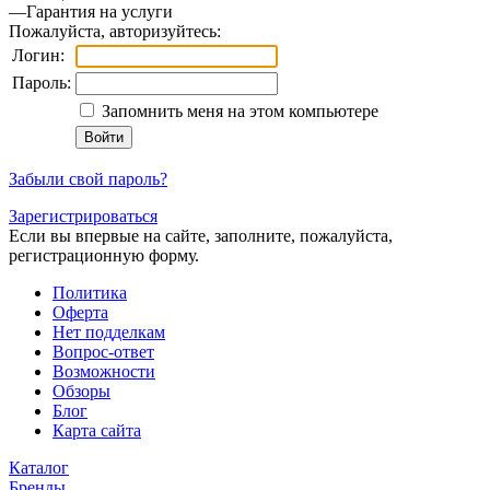
—
Гарантия на услуги
Пожалуйста, авторизуйтесь:
Логин:
Пароль:
Запомнить меня на этом компьютере
Забыли свой пароль?
Зарегистрироваться
Если вы впервые на сайте, заполните, пожалуйста,
регистрационную форму.
Политика
Оферта
Нет подделкам
Вопрос-ответ
Возможности
Обзоры
Блог
Карта сайта
Каталог
Бренды