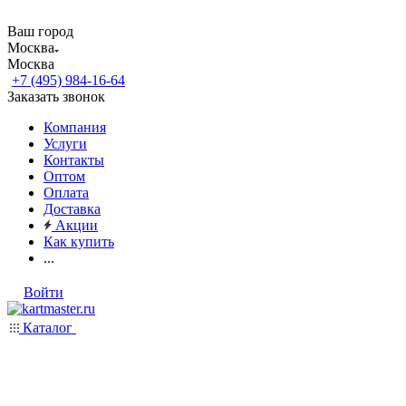
Ваш город
Москва
Москва
+7 (495) 984-16-64
Заказать звонок
Компания
Услуги
Контакты
Оптом
Оплата
Доставка
Акции
Как купить
...
Войти
Каталог