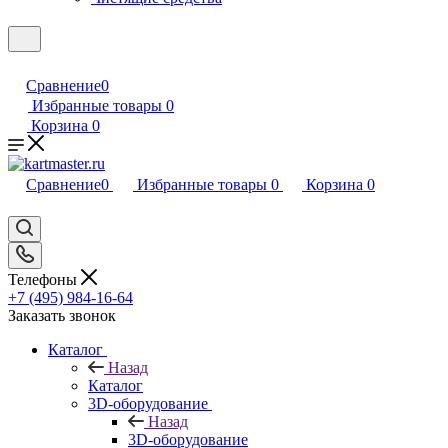
Сравнение
0
Избранные товары
0
Корзина
0
Сравнение
0
Избранные товары
0
Корзина
0
Телефоны
+7 (495) 984-16-64
Заказать звонок
Каталог
Назад
Каталог
3D-оборудование
Назад
3D-оборудование