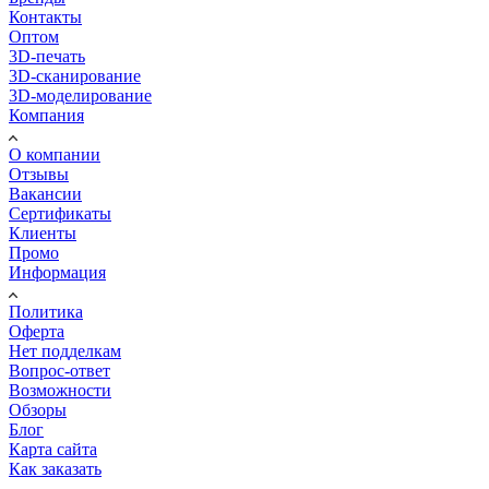
Контакты
Оптом
3D-печать
3D-сканирование
3D-моделирование
Компания
О компании
Отзывы
Вакансии
Сертификаты
Клиенты
Промо
Информация
Политика
Оферта
Нет подделкам
Вопрос-ответ
Возможности
Обзоры
Блог
Карта сайта
Как заказать