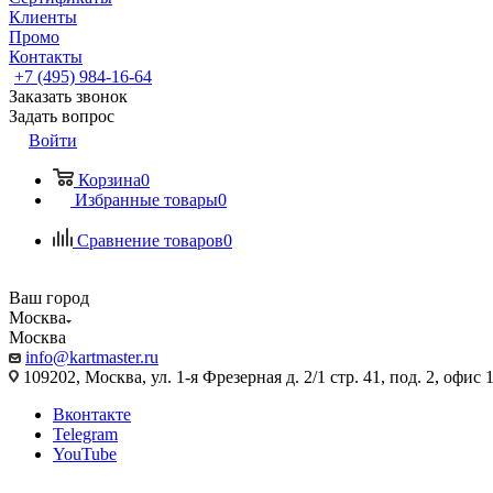
Клиенты
Промо
Контакты
+7 (495) 984-16-64
Заказать звонок
Задать вопрос
Войти
Корзина
0
Избранные товары
0
Сравнение товаров
0
Ваш город
Москва
Москва
info@kartmaster.ru
109202, Москва, ул. 1-я Фрезерная д. 2/1 стр. 41, под. 2, офис 
Вконтакте
Telegram
YouTube