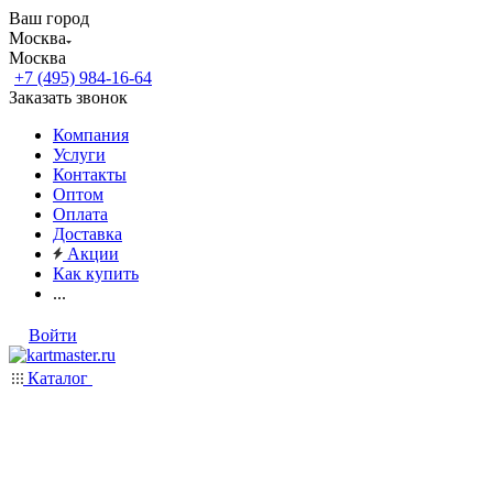
Ваш город
Москва
Москва
+7 (495) 984-16-64
Заказать звонок
Компания
Услуги
Контакты
Оптом
Оплата
Доставка
Акции
Как купить
...
Войти
Каталог