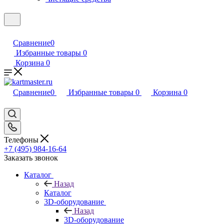
Сравнение
0
Избранные товары
0
Корзина
0
Сравнение
0
Избранные товары
0
Корзина
0
Телефоны
+7 (495) 984-16-64
Заказать звонок
Каталог
Назад
Каталог
3D-оборудование
Назад
3D-оборудование