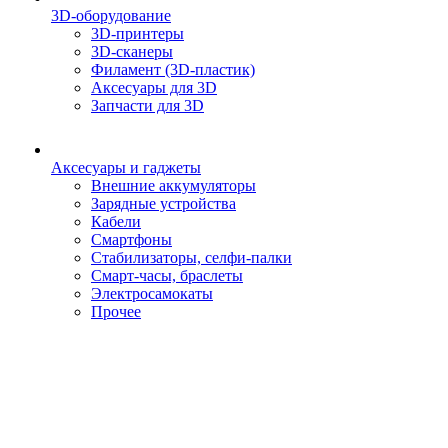
3D-оборудование
3D-принтеры
3D-сканеры
Филамент (3D-пластик)
Аксесуары для 3D
Запчасти для 3D
Аксесуары и гаджеты
Внешние аккумуляторы
Зарядные устройства
Кабели
Смартфоны
Стабилизаторы, селфи-палки
Смарт-часы, браслеты
Электросамокаты
Прочее