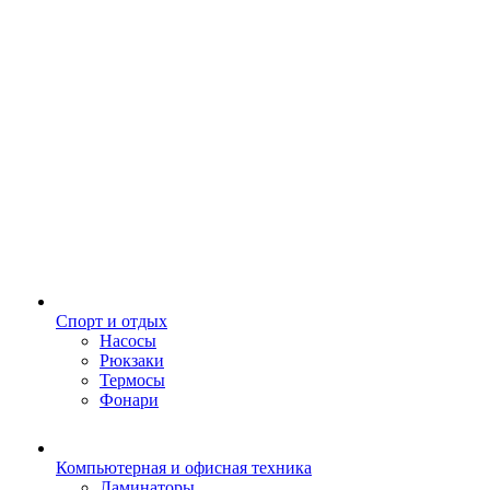
Спорт и отдых
Насосы
Рюкзаки
Термосы
Фонари
Компьютерная и офисная техника
Ламинаторы