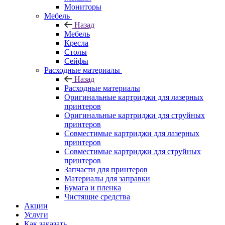
Мониторы
Мебель
Назад
Мебель
Кресла
Столы
Сейфы
Расходные материалы
Назад
Расходные материалы
Оригинальные картриджи для лазерных
принтеров
Оригинальные картриджи для струйных
принтеров
Совместимые картриджи для лазерных
принтеров
Совместимые картриджи для струйных
принтеров
Запчасти для принтеров
Материалы для заправки
Бумага и пленка
Чистящие средства
Акции
Услуги
Как заказать