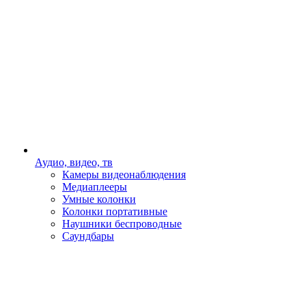
Аудио, видео, тв
Камеры видеонаблюдения
Медиаплееры
Умные колонки
Колонки портативные
Наушники беспроводные
Саундбары