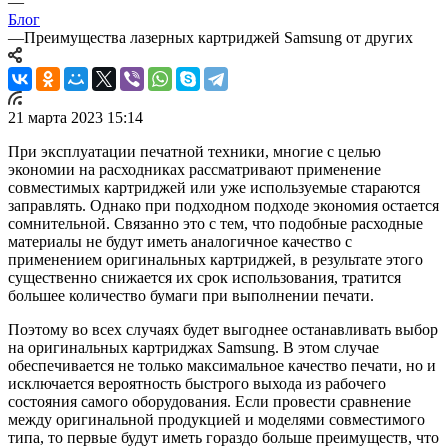
—
Блог
—
Преимущества лазерных картриджей Samsung от других
21 марта 2023 15:14
При эксплуатации печатной техники, многие с целью
экономии на расходниках рассматривают применение
совместимых картриджей или уже используемые стараются
заправлять. Однако при подходном подходе экономия остается
сомнительной. Связанно это с тем, что подобные расходные
материалы не будут иметь аналогичное качество с
применением оригинальных картриджей, в результате этого
существенно снижается их срок использования, тратится
большее количество бумаги при выполнении печати.
Поэтому во всех случаях будет выгоднее останавливать выбор
на оригинальных картриджах Samsung. В этом случае
обеспечивается не только максимальное качество печати, но и
исключается вероятность быстрого выхода из рабочего
состояния самого оборудования. Если провести сравнение
между оригинальной продукцией и моделями совместимого
типа, то первые будут иметь гораздо больше преимуществ, что