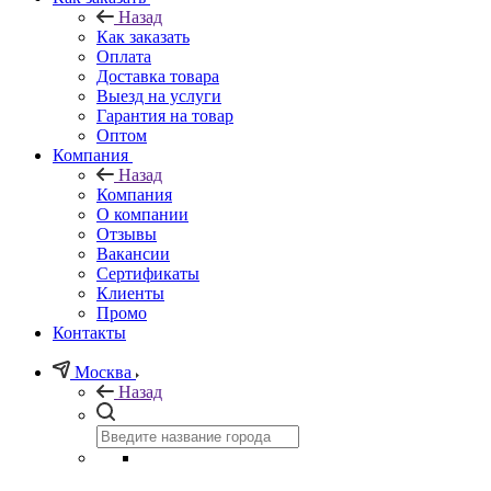
Назад
Как заказать
Оплата
Доставка товара
Выезд на услуги
Гарантия на товар
Оптом
Компания
Назад
Компания
О компании
Отзывы
Вакансии
Сертификаты
Клиенты
Промо
Контакты
Москва
Назад