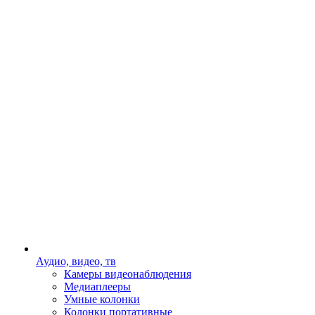
Аудио, видео, тв
Камеры видеонаблюдения
Медиаплееры
Умные колонки
Колонки портативные