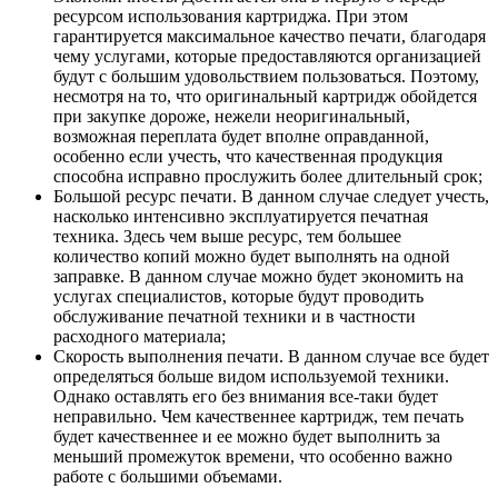
ресурсом использования картриджа. При этом
гарантируется максимальное качество печати, благодаря
чему услугами, которые предоставляются организацией
будут с большим удовольствием пользоваться. Поэтому,
несмотря на то, что оригинальный картридж обойдется
при закупке дороже, нежели неоригинальный,
возможная переплата будет вполне оправданной,
особенно если учесть, что качественная продукция
способна исправно прослужить более длительный срок;
Большой ресурс печати. В данном случае следует учесть,
насколько интенсивно эксплуатируется печатная
техника. Здесь чем выше ресурс, тем большее
количество копий можно будет выполнять на одной
заправке. В данном случае можно будет экономить на
услугах специалистов, которые будут проводить
обслуживание печатной техники и в частности
расходного материала;
Скорость выполнения печати. В данном случае все будет
определяться больше видом используемой техники.
Однако оставлять его без внимания все-таки будет
неправильно. Чем качественнее картридж, тем печать
будет качественнее и ее можно будет выполнить за
меньший промежуток времени, что особенно важно
работе с большими объемами.