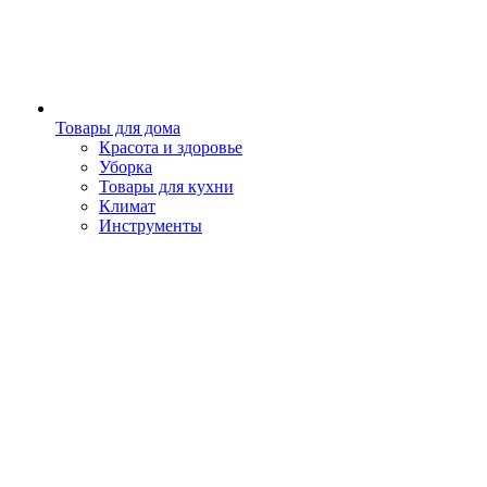
Товары для дома
Красота и здоровье
Уборка
Товары для кухни
Климат
Инструменты