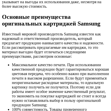
указывает на выгоды их использования даже, несмотря на
более высокую стоимость.
Основные преимущества
оригинальных картриджей Samsung
Известный мировой производитель Samsung известен как
надежный и ответственный производитель, который
предлагает продукцию наивысшего качества и надежности.
Если рассматривать предлагаемые им картриджи, то это
материал выгодно будет отличаться следующими
преимуществами, рассмотрим основные:
Максимальное качество печати. При использовании
качественной продукции будет гарантироваться хорошая
цветовая передача, что особенно важно при выполнении
печати в высоком разрешении. Если будут применяться
неоригинальные расходные материалы, то идеальную
картинку получить не получится. Поэтому если для
работы имеет особое значение качественный результат,
то экономить на покупке картриджей не стоит и всегда
нужно останавливать выбор в пользу оригинальной
продукции Samsung;
100% совместимость. Товары проверенного