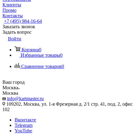
Клиенты
Промо
Контакты
+7 (495) 984-16-64
Заказать звонок
Задать вопрос
Войти
Корзина
0
Избранные товары
0
Сравнение товаров
0
Ваш город
Москва
Москва
info@kartmaster.ru
109202, Москва, ул. 1-я Фрезерная д. 2/1 стр. 41, под. 2, офис
102
Вконтакте
Telegram
YouTube