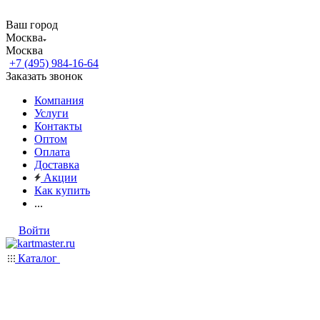
Ваш город
Москва
Москва
+7 (495) 984-16-64
Заказать звонок
Компания
Услуги
Контакты
Оптом
Оплата
Доставка
Акции
Как купить
...
Войти
Каталог