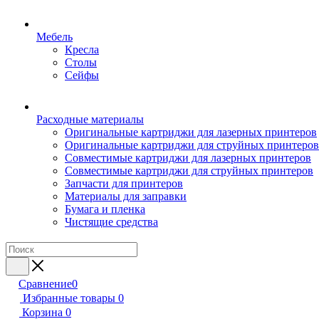
Мебель
Кресла
Столы
Сейфы
Расходные материалы
Оригинальные картриджи для лазерных принтеров
Оригинальные картриджи для струйных принтеров
Совместимые картриджи для лазерных принтеров
Совместимые картриджи для струйных принтеров
Запчасти для принтеров
Материалы для заправки
Бумага и пленка
Чистящие средства
Сравнение
0
Избранные товары
0
Корзина
0