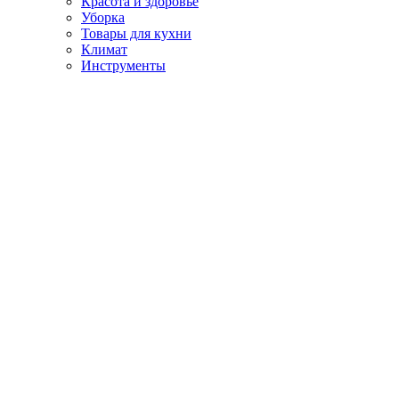
Красота и здоровье
Уборка
Товары для кухни
Климат
Инструменты