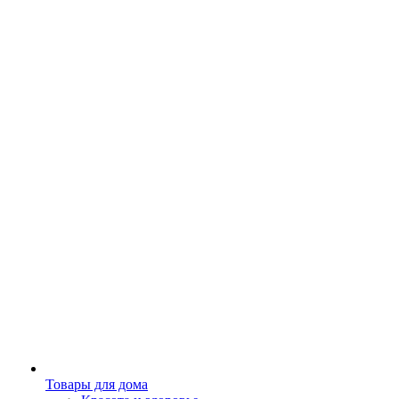
Товары для дома