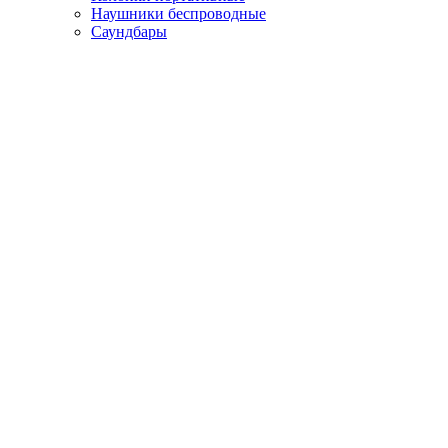
Наушники беспроводные
Саундбары