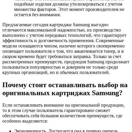
подобные изделия должны утилизироваться с учетом
множества факторов. Этот момент производителем не
остается без внимания.
Предлагаемые сегодня картриджи Samsung выгодно
отличаются максимальной надежностью, их производство
выполнено с учетом передовых технологий, что гарантирует
эффективность и долговечность применения. Современные
модели оснащаются чипом, наличие которого своевременно
оповещает пользователя о том, что заканчивается тонер, и в
скором времени будет требоваться заправка. Только за счет
рассмотренных преимуществ, продукция Samsung продолжает
пользоваться популярностью и доверием не только среди
крупных организаций, но и обычных пользователей.
Почему стоит останавливать выбор на
оригинальных картриджах Samsung?
Если останавливать внимание на оригинальной продукции,
то в этом случае пользователь гарантировано сможет
обеспечивать себя большим количеством преимуществ, где
особенно выделяются:
Экономичность. Достигается она в первую очередь