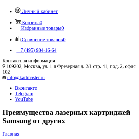
Личный кабинет
Корзина
0
Избранные товары
0
Сравнение товаров
0
+7 (495) 984-16-64
Контактная информация
109202, Москва, ул. 1-я Фрезерная д. 2/1 стр. 41, под. 2, офис
102
info@kartmaster.ru
Вконтакте
Telegram
YouTube
Преимущества лазерных картриджей
Samsung от других
Главная