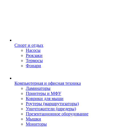
Спорт и отдых
Насосы
Рюкзаки
Термосы
Фонари
Компьютерная и офисная техника
Ламинаторы
Принтеры и МФУ
Коврики для мыши
Роутеры (маршрутизаторы)
Уничтожители (шредеры)
Презентационное оборудование
Мышки
Мониторы