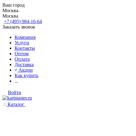
Ваш город
Москва
Москва
+7 (495) 984-16-64
Заказать звонок
Компания
Услуги
Контакты
Оптом
Оплата
Доставка
Акции
Как купить
...
Войти
Каталог