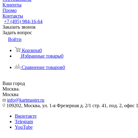
Клиенты
Промо
Контакты
+7 (495) 984-16-64
Заказать звонок
Задать вопрос
Войти
Корзина
0
Избранные товары
0
Сравнение товаров
0
Ваш город
Москва
Москва
info@kartmaster.ru
109202, Москва, ул. 1-я Фрезерная д. 2/1 стр. 41, под. 2, офис 
Вконтакте
Telegram
YouTube