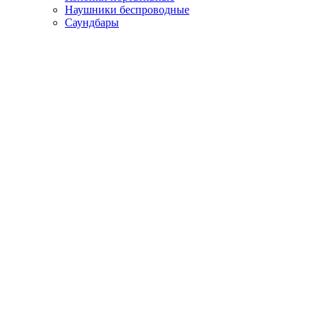
Наушники беспроводные
Саундбары