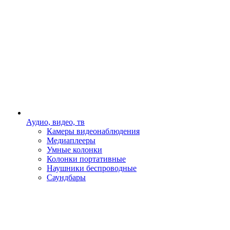
Аудио, видео, тв
Камеры видеонаблюдения
Медиаплееры
Умные колонки
Колонки портативные
Наушники беспроводные
Саундбары