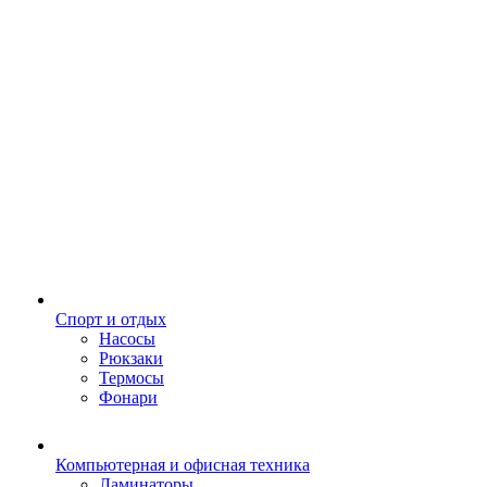
Спорт и отдых
Насосы
Рюкзаки
Термосы
Фонари
Компьютерная и офисная техника
Ламинаторы