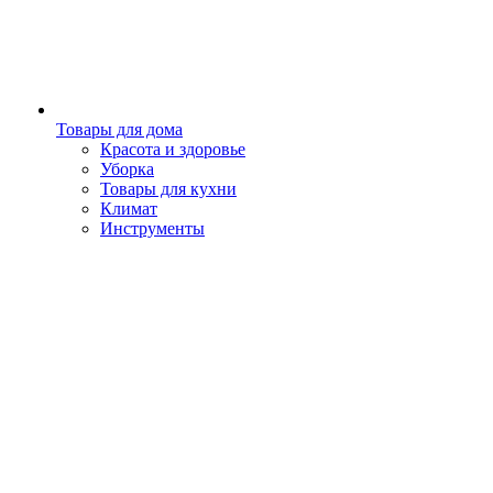
Товары для дома
Красота и здоровье
Уборка
Товары для кухни
Климат
Инструменты