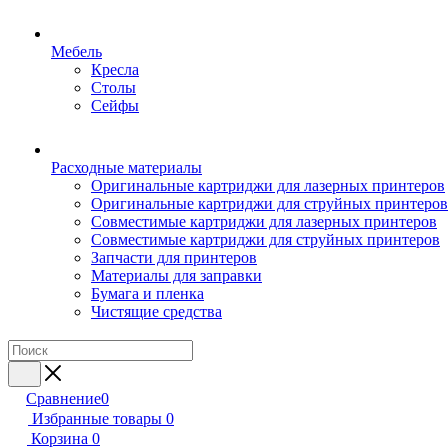
Мебель
Кресла
Столы
Сейфы
Расходные материалы
Оригинальные картриджи для лазерных принтеров
Оригинальные картриджи для струйных принтеров
Совместимые картриджи для лазерных принтеров
Совместимые картриджи для струйных принтеров
Запчасти для принтеров
Материалы для заправки
Бумага и пленка
Чистящие средства
Сравнение
0
Избранные товары
0
Корзина
0