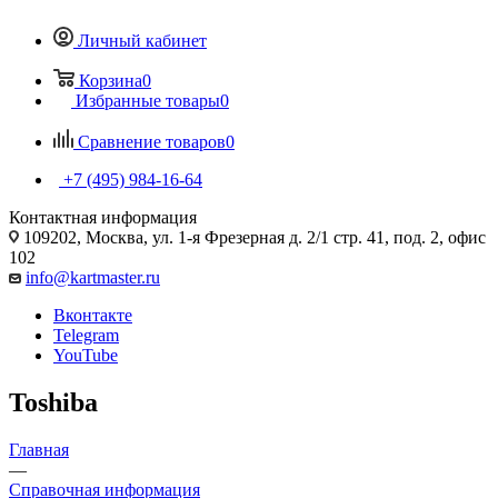
Личный кабинет
Корзина
0
Избранные товары
0
Сравнение товаров
0
+7 (495) 984-16-64
Контактная информация
109202, Москва, ул. 1-я Фрезерная д. 2/1 стр. 41, под. 2, офис
102
info@kartmaster.ru
Вконтакте
Telegram
YouTube
Toshiba
Главная
—
Справочная информация