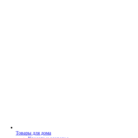
Товары для дома