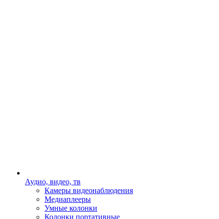
Аудио, видео, тв
Камеры видеонаблюдения
Медиаплееры
Умные колонки
Колонки портативные