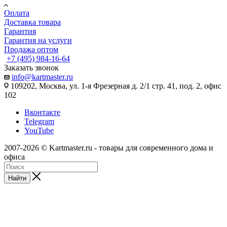
Оплата
Доставка товара
Гарантия
Гарантия на услуги
Продажа оптом
+7 (495) 984-16-64
Заказать звонок
info@kartmaster.ru
109202, Москва, ул. 1-я Фрезерная д. 2/1 стр. 41, под. 2, офис
102
Вконтакте
Telegram
YouTube
2007-2026 © Kartmaster.ru - товары для современного дома и
офиса
Найти