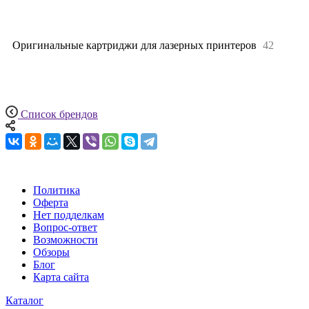
Все
42
Оригинальные картриджи для лазерных принтеров
42
Список брендов
Политика
Оферта
Нет подделкам
Вопрос-ответ
Возможности
Обзоры
Блог
Карта сайта
Каталог