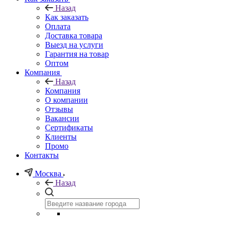
Назад
Как заказать
Оплата
Доставка товара
Выезд на услуги
Гарантия на товар
Оптом
Компания
Назад
Компания
О компании
Отзывы
Вакансии
Сертификаты
Клиенты
Промо
Контакты
Москва
Назад