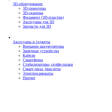
3D-оборудование
3D-принтеры
3D-сканеры
Филамент (3D-пластик)
Аксесуары для 3D
Запчасти для 3D
Аксесуары и гаджеты
Внешние аккумуляторы
Зарядные устройства
Кабели
Смартфоны
Стабилизаторы, селфи-палки
Смарт-часы, браслеты
Электросамокаты
Прочее