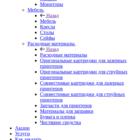
Мониторы
Мебель
Назад
Мебель
Кресла
Столы
Сейфы
Расходные материалы
Назад
Расходные материалы
Оригинальные картриджи для лазерных
принтеров
Оригинальные картриджи для струйных
принтеров
Совместимые картриджи для лазерных
принтеров
Совместимые картриджи для струйных
принтеров
Запчасти для принтеров
Материалы для заправки
Бумага и пленка
Чистящие средства
Акции
Услуги
Как заказать