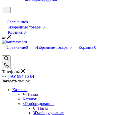
Сравнение
0
Избранные товары
0
Корзина
0
Сравнение
0
Избранные товары
0
Корзина
0
Телефоны
+7 (495) 984-16-64
Заказать звонок
Каталог
Назад
Каталог
3D-оборудование
Назад
3D-оборудование