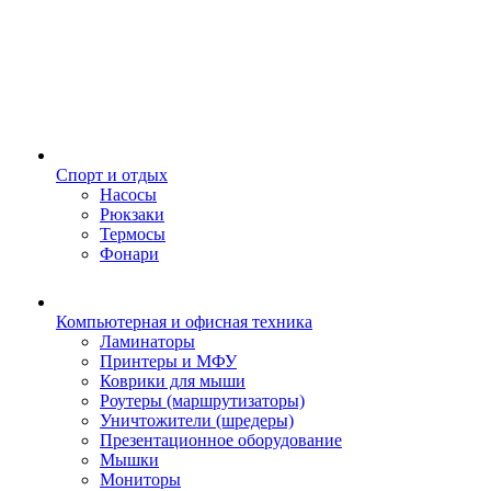
Спорт и отдых
Насосы
Рюкзаки
Термосы
Фонари
Компьютерная и офисная техника
Ламинаторы
Принтеры и МФУ
Коврики для мыши
Роутеры (маршрутизаторы)
Уничтожители (шредеры)
Презентационное оборудование
Мышки
Мониторы