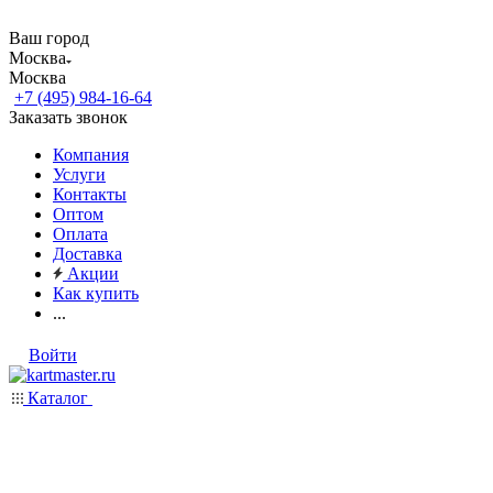
Ваш город
Москва
Москва
+7 (495) 984-16-64
Заказать звонок
Компания
Услуги
Контакты
Оптом
Оплата
Доставка
Акции
Как купить
...
Войти
Каталог