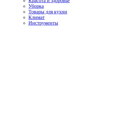
Красота и здоровье
Уборка
Товары для кухни
Климат
Инструменты