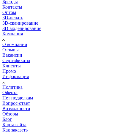
Бренды
Контакты
Оптом
3D-печать
3D-сканирование
3D-моделирование
Компания
О компании
Отзывы
Вакансии
Сертификаты
Клиенты
Промо
Информация
Политика
Оферта
Нет подделкам
Вопрос-ответ
Возможности
Обзоры
Блог
Карта сайта
Как заказать