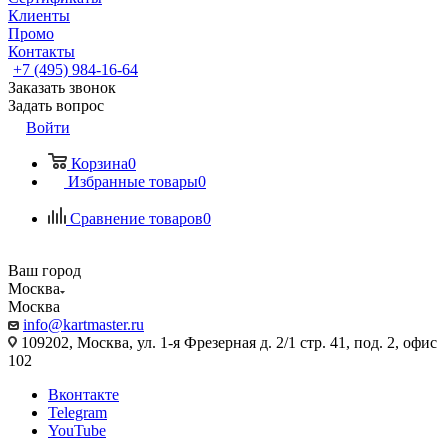
Клиенты
Промо
Контакты
+7 (495) 984-16-64
Заказать звонок
Задать вопрос
Войти
Корзина
0
Избранные товары
0
Сравнение товаров
0
Ваш город
Москва
Москва
info@kartmaster.ru
109202, Москва, ул. 1-я Фрезерная д. 2/1 стр. 41, под. 2, офис
102
Вконтакте
Telegram
YouTube