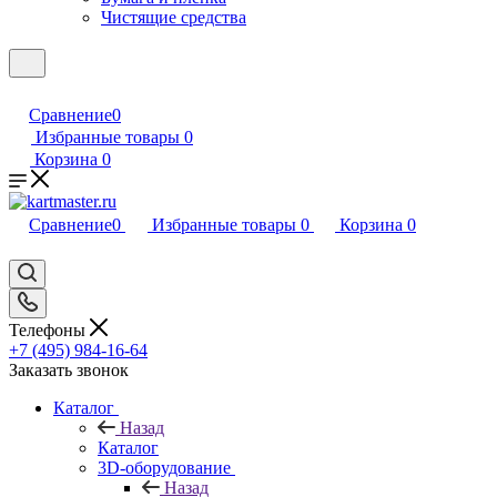
Чистящие средства
Сравнение
0
Избранные товары
0
Корзина
0
Сравнение
0
Избранные товары
0
Корзина
0
Телефоны
+7 (495) 984-16-64
Заказать звонок
Каталог
Назад
Каталог
3D-оборудование
Назад