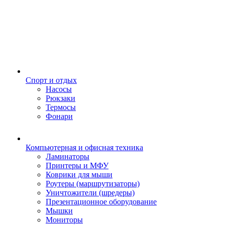
Спорт и отдых
Насосы
Рюкзаки
Термосы
Фонари
Компьютерная и офисная техника
Ламинаторы
Принтеры и МФУ
Коврики для мыши
Роутеры (маршрутизаторы)
Уничтожители (шредеры)
Презентационное оборудование
Мышки
Мониторы