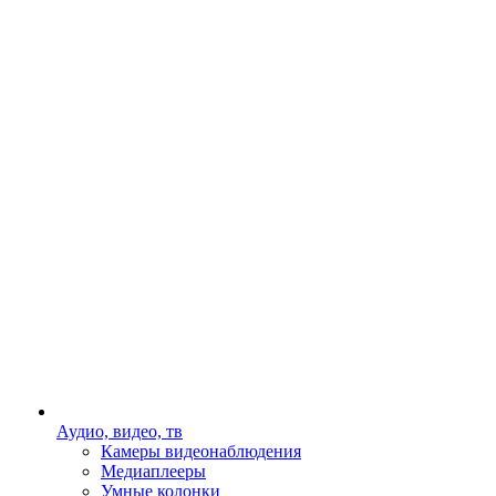
Аудио, видео, тв
Камеры видеонаблюдения
Медиаплееры
Умные колонки