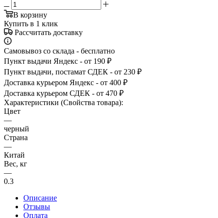
В корзину
Купить в 1 клик
Рассчитать доставку
Самовывоз со склада - бесплатно
Пункт выдачи Яндекс - от 190 ₽
Пункт выдачи, постамат СДЕК - от 230 ₽
Доставка курьером Яндекс - от 400 ₽
Доставка курьером СДЕК - от 470 ₽
Характеристики (Свойства товара):
Цвет
—
черный
Страна
—
Китай
Вес, кг
—
0.3
Описание
Отзывы
Оплата