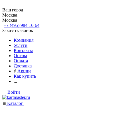
Ваш город
Москва
Москва
+7 (495) 984-16-64
Заказать звонок
Компания
Услуги
Контакты
Оптом
Оплата
Доставка
Акции
Как купить
...
Войти
Каталог