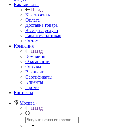
Как заказать
Назад
Как заказать
Оплата
Доставка товара
Выезд на услуги
Гарантия на товар
Оптом
Компания
Назад
Компания
О компании
Отзывы
Вакансии
Сертификаты
Клиенты
Промо
Контакты
Москва
Назад