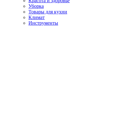
Красота и здоровье
Уборка
Товары для кухни
Климат
Инструменты