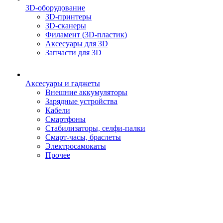
3D-оборудование
3D-принтеры
3D-сканеры
Филамент (3D-пластик)
Аксесуары для 3D
Запчасти для 3D
Аксесуары и гаджеты
Внешние аккумуляторы
Зарядные устройства
Кабели
Смартфоны
Стабилизаторы, селфи-палки
Смарт-часы, браслеты
Электросамокаты
Прочее