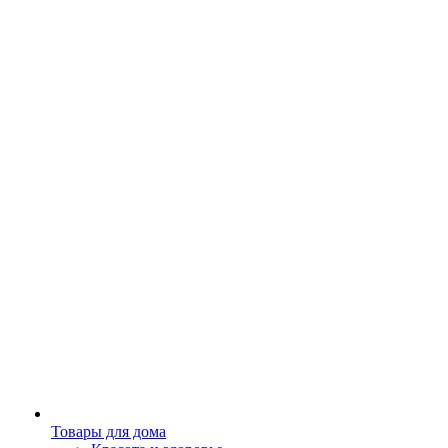
Товары для дома