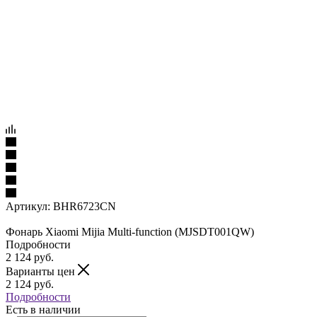
Артикул:
BHR6723CN
Фонарь Xiaomi Mijia Multi-function (MJSDT001QW)
Подробности
2 124
руб.
Варианты цен
2 124
руб.
Подробности
Есть в наличии