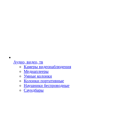
Аудио, видео, тв
Камеры видеонаблюдения
Медиаплееры
Умные колонки
Колонки портативные
Наушники беспроводные
Саундбары