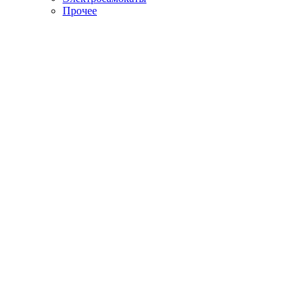
Прочее