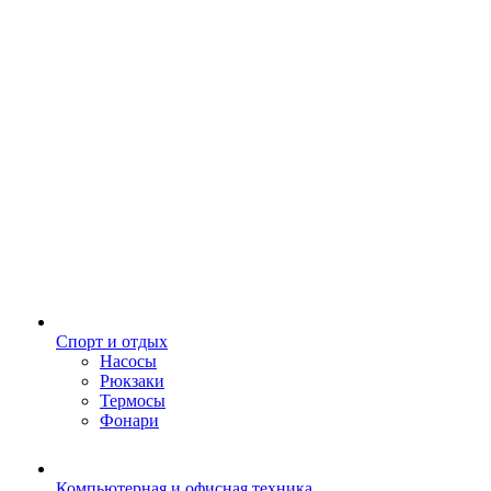
Спорт и отдых
Насосы
Рюкзаки
Термосы
Фонари
Компьютерная и офисная техника