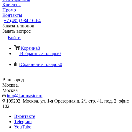
Клиенты
Промо
Контакты
+7 (495) 984-16-64
Заказать звонок
Задать вопрос
Войти
Корзина
0
Избранные товары
0
Сравнение товаров
0
Ваш город
Москва
Москва
info@kartmaster.ru
109202, Москва, ул. 1-я Фрезерная д. 2/1 стр. 41, под. 2, офис
102
Вконтакте
Telegram
YouTube