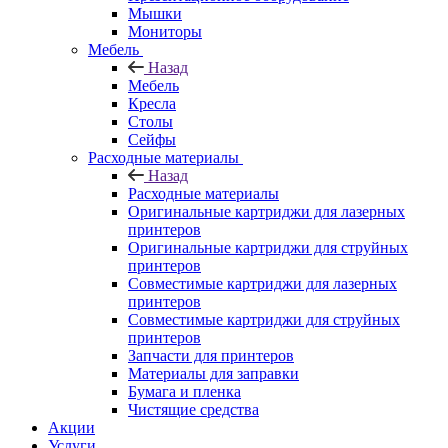
Мышки
Мониторы
Мебель
Назад
Мебель
Кресла
Столы
Сейфы
Расходные материалы
Назад
Расходные материалы
Оригинальные картриджи для лазерных
принтеров
Оригинальные картриджи для струйных
принтеров
Совместимые картриджи для лазерных
принтеров
Совместимые картриджи для струйных
принтеров
Запчасти для принтеров
Материалы для заправки
Бумага и пленка
Чистящие средства
Акции
Услуги