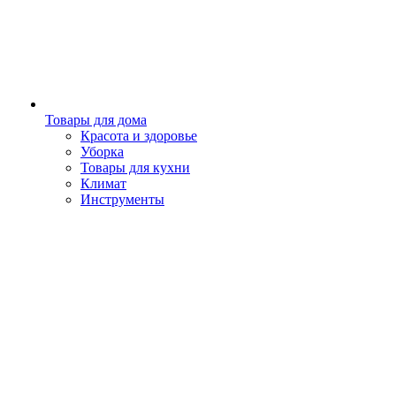
Товары для дома
Красота и здоровье
Уборка
Товары для кухни
Климат
Инструменты