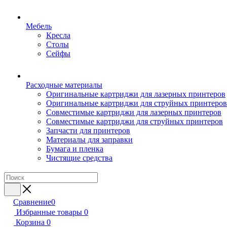
Мебель
Кресла
Столы
Сейфы
Расходные материалы
Оригинальные картриджи для лазерных принтеров
Оригинальные картриджи для струйных принтеров
Совместимые картриджи для лазерных принтеров
Совместимые картриджи для струйных принтеров
Запчасти для принтеров
Материалы для заправки
Бумага и пленка
Чистящие средства
Сравнение
0
Избранные товары
0
Корзина
0